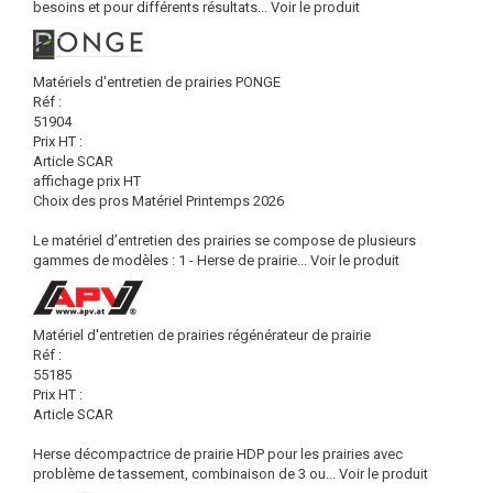
besoins et pour différents résultats...
Voir le produit
Matériels d'entretien de prairies PONGE
Réf :
51904
Prix HT :
Article SCAR
affichage prix HT
Choix des pros Matériel Printemps 2026
Le matériel d’entretien des prairies se compose de plusieurs
gammes de modèles : 1 - Herse de prairie...
Voir le produit
Matériel d'entretien de prairies régénérateur de prairie
Réf :
55185
Prix HT :
Article SCAR
Herse décompactrice de prairie HDP pour les prairies avec
problème de tassement, combinaison de 3 ou...
Voir le produit