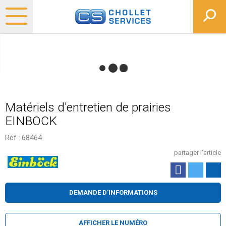
Matériels d'entretien de prairies
EINBOCK
Réf :
68464
partager l'article
DEMANDE D'INFORMATIONS
AFFICHER LE NUMÉRO