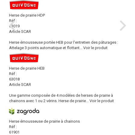
Herse de prairie HDP
Réf :
63019
Article SCAR
Herse émousseuse portée HEB pour l'entretien des pâturages :
Attelage 3 points automatique et flottant...
Voir le produit
Herse de prairie HEB
Réf :
63018
Article SCAR
Une gamme composée de 4 modèles de herses de prairie à
chainons avec 1 ou 2 vérins. Herse de prairie...
Voir le produit
Herse émousseuse de prairie à chainons
Réf :
61901