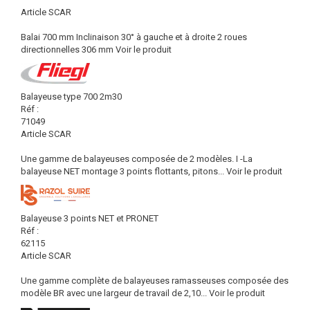
Article SCAR
Balai 700 mm Inclinaison 30° à gauche et à droite 2 roues
directionnelles 306 mm
Voir le produit
Balayeuse type 700 2m30
Réf :
71049
Article SCAR
Une gamme de balayeuses composée de 2 modèles. I -La
balayeuse NET montage 3 points flottants, pitons...
Voir le produit
Balayeuse 3 points NET et PRONET
Réf :
62115
Article SCAR
Une gamme complète de balayeuses ramasseuses composée des
modèle BR avec une largeur de travail de 2,10...
Voir le produit