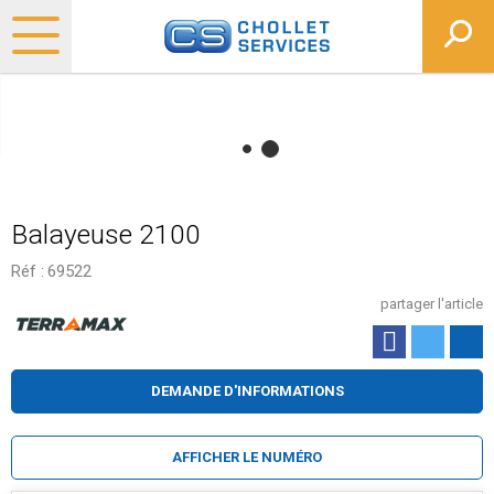
Balayeuse 2100
Réf :
69522
partager l'article
DEMANDE D'INFORMATIONS
AFFICHER LE NUMÉRO