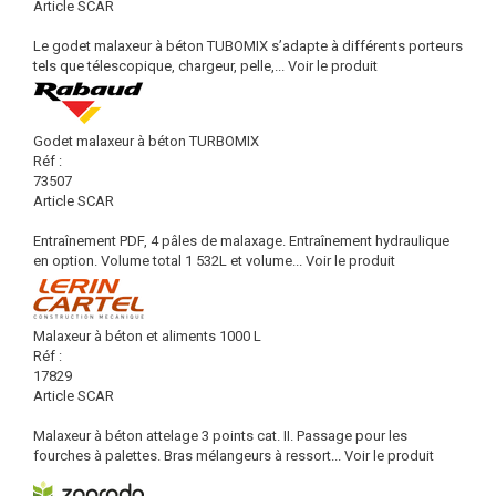
Article SCAR
Le godet malaxeur à béton TUBOMIX s’adapte à différents porteurs
tels que télescopique, chargeur, pelle,...
Voir le produit
Godet malaxeur à béton TURBOMIX
Réf :
73507
Article SCAR
Entraînement PDF, 4 pâles de malaxage. Entraînement hydraulique
en option. Volume total 1 532L et volume...
Voir le produit
Malaxeur à béton et aliments 1000 L
Réf :
17829
Article SCAR
Malaxeur à béton attelage 3 points cat. II. Passage pour les
fourches à palettes. Bras mélangeurs à ressort...
Voir le produit