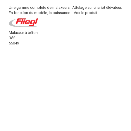
Une gamme complète de malaxeurs : Attelage sur chariot élévateur.
En fonction du modèle, la puissance...
Voir le produit
Malaxeur à béton
Réf :
55049