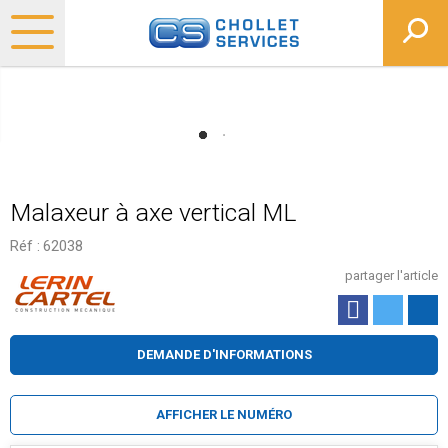
Malaxeur à axe vertical ML
Réf :
62038
partager l'article
DEMANDE D'INFORMATIONS
AFFICHER LE NUMÉRO