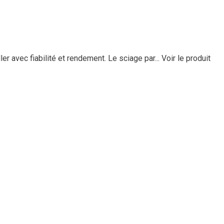
 avec fiabilité et rendement. Le sciage par...
Voir le produit