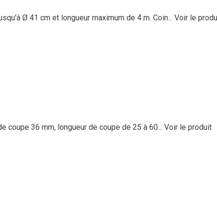
usqu'à Ø 41 cm et longueur maximum de 4 m. Coin...
Voir le produ
 de coupe 36 mm, longueur de coupe de 25 à 60...
Voir le produit