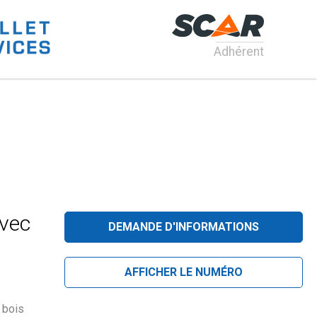
Adhérent
vec
DEMANDE D'INFORMATIONS
AFFICHER LE NUMÉRO
 bois