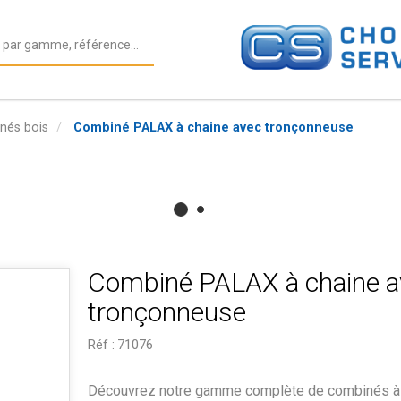
nés bois
Combiné PALAX à chaine avec tronçonneuse
Combiné PALAX à chaine a
tronçonneuse
Réf :
71076
Découvrez notre gamme complète de combinés à