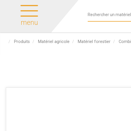
menu
Produits
Matériel agricole
Matériel forestier
Combi