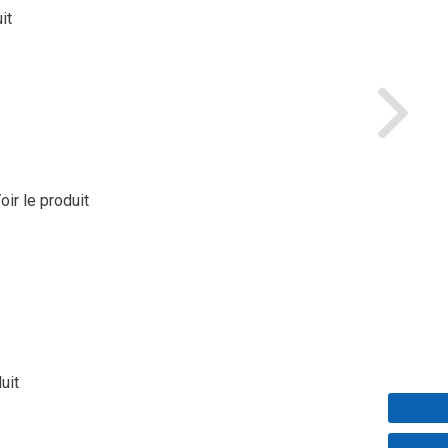
it
oir le produit
uit