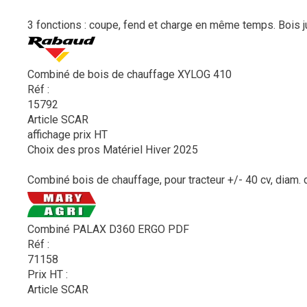
3 fonctions : coupe, fend et charge en même temps. Bois j
Combiné de bois de chauffage XYLOG 410
Réf :
15792
Article SCAR
affichage prix HT
Choix des pros Matériel Hiver 2025
Combiné bois de chauffage, pour tracteur +/- 40 cv, diam.
Combiné PALAX D360 ERGO PDF
Réf :
71158
Prix HT :
Article SCAR