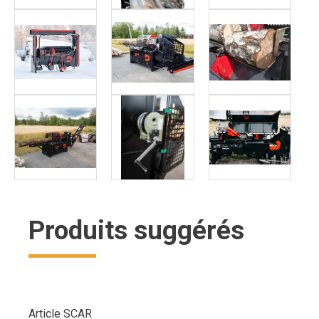
Produits suggérés
Article SCAR