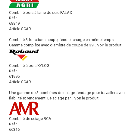
Combiné bois à lame de scie PALAX
Réf :
68849
Article SCAR
Combiné 3 fonctions coupe, fend et charge en même temps.
Gamme complète avec diamètre de coupe de 39...
Voir le produit
Combiné à bois XYLOG
Réf :
61995
Article SCAR
Une gamme de 3 combinés de sciage-fendage pour travailler avec
fiabilité et rendement. Le sciage par...
Voir le produit
Combiné de sciage RCA
Réf :
66316