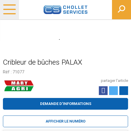
Cribleur de bûches PALAX
Réf :
71077
partager l'article
DEMANDE D'INFORMATIONS
AFFICHER LE NUMÉRO