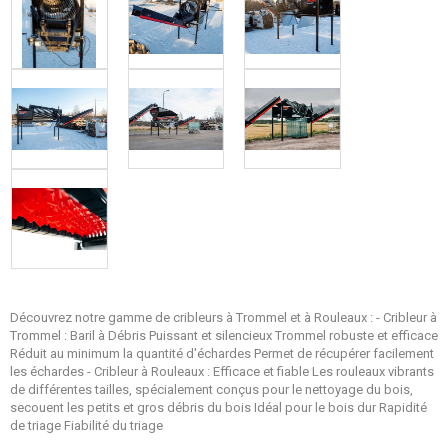
Découvrez notre gamme de cribleurs à Trommel et à Rouleaux : - Cribleur à
Trommel : Baril à Débris Puissant et silencieux Trommel robuste et efficace
Réduit au minimum la quantité d'échardes Permet de récupérer facilement
les échardes - Cribleur à Rouleaux : Efficace et fiable Les rouleaux vibrants
de différentes tailles, spécialement conçus pour le nettoyage du bois,
secouent les petits et gros débris du bois Idéal pour le bois dur Rapidité
de triage Fiabilité du triage