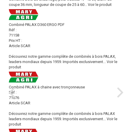
coupe 36 mm, longueur de coupe de 25 à 60...
Voir le produit
Combiné PALAX D360 ERGO PDF
Réf :
71158
Prix HT :
Article SCAR
Découvrez notre gamme complète de combinés à bois PALAX,
leaders mondiaux depuis 1959. Importés exclusivement...
Voir le
produit
Combiné PALAX à chaine avec tronçonneuse
Réf :
71076
Article SCAR
Découvrez notre gamme complète de combinés à bois PALAX
leaders mondiaux depuis 1959. Importés exclusivement...
Voir le
produit