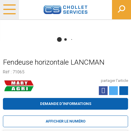
Fendeuse horizontale LANCMAN
Réf :
71065
partager l'article
DEMANDE D'INFORMATIONS
AFFICHER LE NUMÉRO