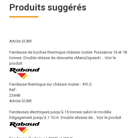
Produits suggérés
Article SCAR
Fendeuse de buches thermique châssis routier. Puissance 16 et 18
tonnes. Double vitesse de descente «Manu2speed»...
Voir le
produit
Fendeuse thermique sur châssis routier - XYLO
Réf :
25448
Article SCAR
Fendeuses électriques jusqu’à 15 tonnes selon le modèle.
Dégagement jusqu’à 1.10 m. Double vitesse de...
Voir le produit