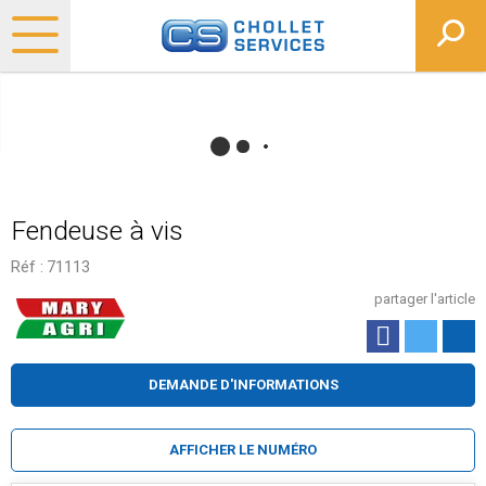
Fendeuse à vis
Réf :
71113
partager l'article
DEMANDE D'INFORMATIONS
AFFICHER LE NUMÉRO