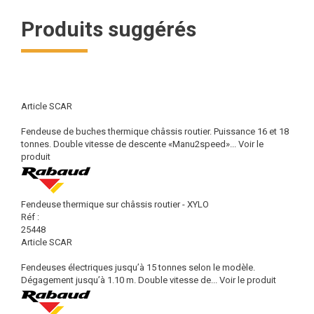
Produits suggérés
Article SCAR
Fendeuse de buches thermique châssis routier. Puissance 16 et 18
tonnes. Double vitesse de descente «Manu2speed»...
Voir le
produit
Fendeuse thermique sur châssis routier - XYLO
Réf :
25448
Article SCAR
Fendeuses électriques jusqu’à 15 tonnes selon le modèle.
Dégagement jusqu’à 1.10 m. Double vitesse de...
Voir le produit