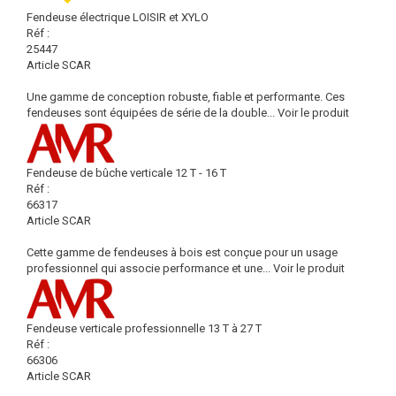
Fendeuse électrique LOISIR et XYLO
Réf :
25447
Article SCAR
Une gamme de conception robuste, fiable et performante. Ces
fendeuses sont équipées de série de la double...
Voir le produit
Fendeuse de bûche verticale 12 T - 16 T
Réf :
66317
Article SCAR
Cette gamme de fendeuses à bois est conçue pour un usage
professionnel qui associe performance et une...
Voir le produit
Fendeuse verticale professionnelle 13 T à 27 T
Réf :
66306
Article SCAR