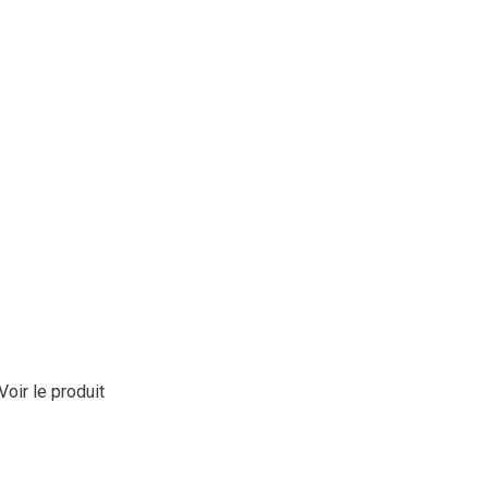
Voir le produit