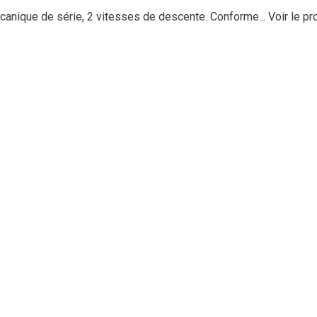
anique de série, 2 vitesses de descente. Conforme...
Voir le pr