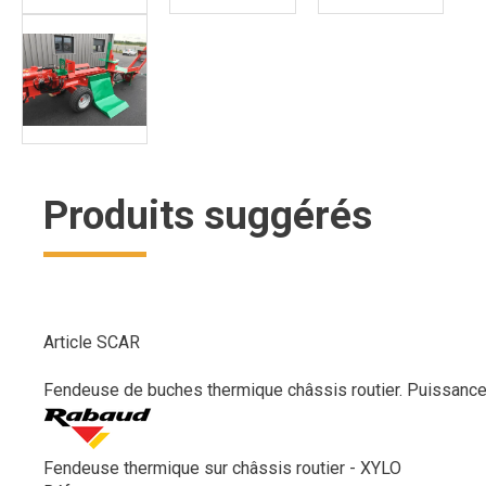
Produits suggérés
Article SCAR
Fendeuse de buches thermique châssis routier. Puissance
Fendeuse thermique sur châssis routier - XYLO