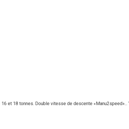
 16 et 18 tonnes. Double vitesse de descente «Manu2speed»...