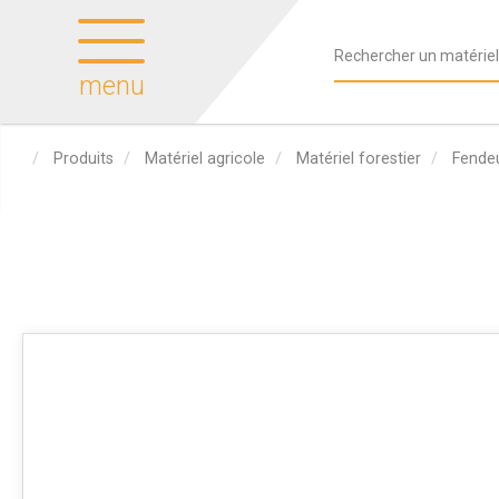
menu
Produits
Matériel agricole
Matériel forestier
Fendeu