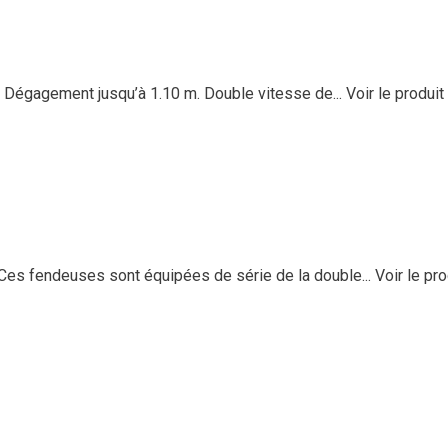
 Dégagement jusqu’à 1.10 m. Double vitesse de...
Voir le produit
Ces fendeuses sont équipées de série de la double...
Voir le pro