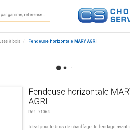
ses à bois
Fendeuse horizontale MARY AGRI
Fendeuse horizontale MAR
AGRI
Réf :
71064
Idéal pour le bois de chauffage, le fendage avant