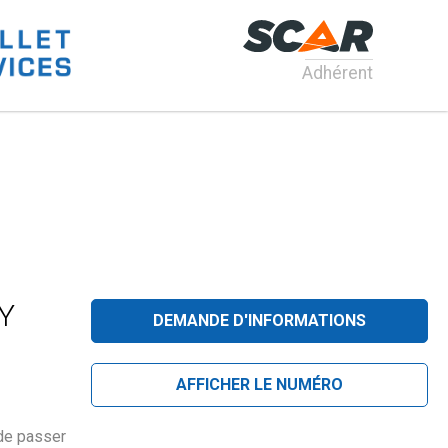
Adhérent
Y
DEMANDE D'INFORMATIONS
AFFICHER LE NUMÉRO
 de passer