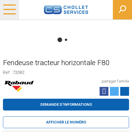
Fendeuse tracteur horizontale F80
Réf :
72082
partager l'article
DEMANDE D'INFORMATIONS
AFFICHER LE NUMÉRO