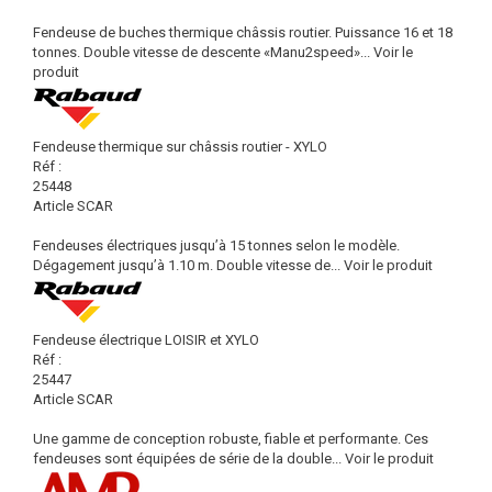
Fendeuse de buches thermique châssis routier. Puissance 16 et 18
tonnes. Double vitesse de descente «Manu2speed»...
Voir le
produit
Fendeuse thermique sur châssis routier - XYLO
Réf :
25448
Article SCAR
Fendeuses électriques jusqu’à 15 tonnes selon le modèle.
Dégagement jusqu’à 1.10 m. Double vitesse de...
Voir le produit
Fendeuse électrique LOISIR et XYLO
Réf :
25447
Article SCAR
Une gamme de conception robuste, fiable et performante. Ces
fendeuses sont équipées de série de la double...
Voir le produit