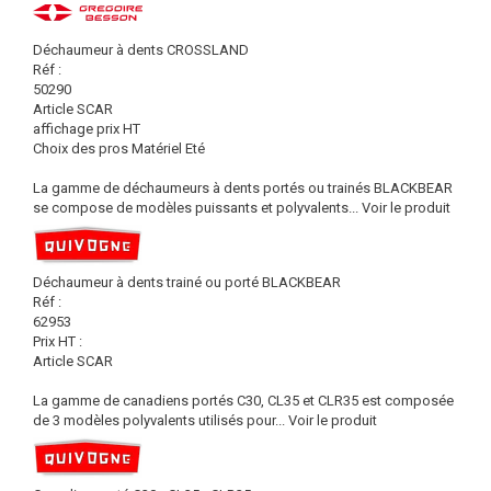
Déchaumeur à dents CROSSLAND
Réf :
50290
Article SCAR
affichage prix HT
Choix des pros Matériel Eté
La gamme de déchaumeurs à dents portés ou trainés BLACKBEAR
se compose de modèles puissants et polyvalents...
Voir le produit
Déchaumeur à dents trainé ou porté BLACKBEAR
Réf :
62953
Prix HT :
Article SCAR
La gamme de canadiens portés C30, CL35 et CLR35 est composée
de 3 modèles polyvalents utilisés pour...
Voir le produit