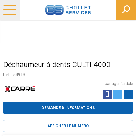
Déchaumeur à dents CULTI 4000
Réf :
54913
partager l'article
DEMANDE D'INFORMATIONS
AFFICHER LE NUMÉRO