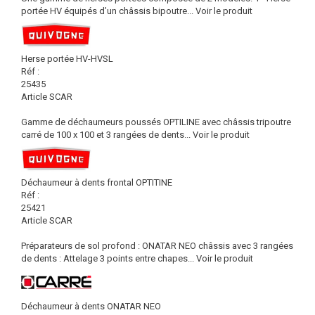
portée HV équipés d’un châssis bipoutre...
Voir le produit
Herse portée HV-HVSL
Réf :
25435
Article SCAR
Gamme de déchaumeurs poussés OPTILINE avec châssis tripoutre
carré de 100 x 100 et 3 rangées de dents...
Voir le produit
Déchaumeur à dents frontal OPTITINE
Réf :
25421
Article SCAR
Préparateurs de sol profond : ONATAR NEO châssis avec 3 rangées
de dents : Attelage 3 points entre chapes...
Voir le produit
Déchaumeur à dents ONATAR NEO