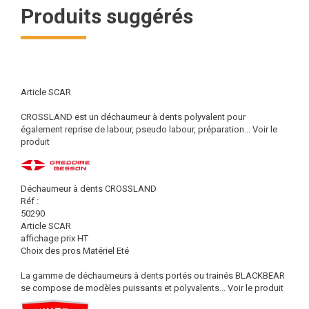
Produits suggérés
Article SCAR
CROSSLAND est un déchaumeur à dents polyvalent pour
également reprise de labour, pseudo labour, préparation...
Voir le
produit
Déchaumeur à dents CROSSLAND
Réf :
50290
Article SCAR
affichage prix HT
Choix des pros Matériel Eté
La gamme de déchaumeurs à dents portés ou trainés BLACKBEAR
se compose de modèles puissants et polyvalents...
Voir le produit