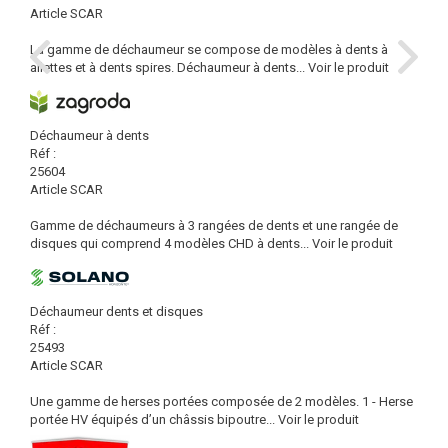
Article SCAR
La gamme de déchaumeur se compose de modèles à dents à
ailettes et à dents spires. Déchaumeur à dents...
Voir le produit
Déchaumeur à dents
Réf :
25604
Article SCAR
Gamme de déchaumeurs à 3 rangées de dents et une rangée de
disques qui comprend 4 modèles CHD à dents...
Voir le produit
Déchaumeur dents et disques
Réf :
25493
Article SCAR
Une gamme de herses portées composée de 2 modèles. 1 - Herse
portée HV équipés d’un châssis bipoutre...
Voir le produit