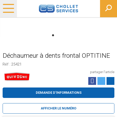
Déchaumeur à dents frontal OPTITINE
Réf :
25421
partager l'article
DEMANDE D'INFORMATIONS
AFFICHER LE NUMÉRO