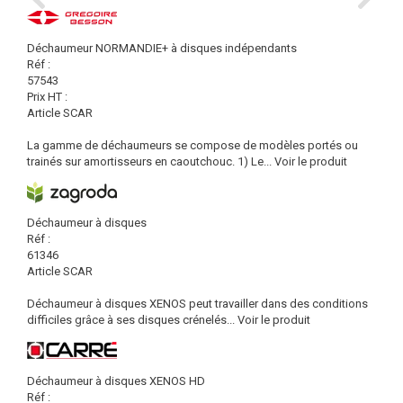
Déchaumeur NORMANDIE+ à disques indépendants
Réf :
57543
Prix HT :
Article SCAR
La gamme de déchaumeurs se compose de modèles portés ou
trainés sur amortisseurs en caoutchouc. 1) Le...
Voir le produit
Déchaumeur à disques
Réf :
61346
Article SCAR
Déchaumeur à disques XENOS peut travailler dans des conditions
difficiles grâce à ses disques crénelés...
Voir le produit
Déchaumeur à disques XENOS HD
Réf :