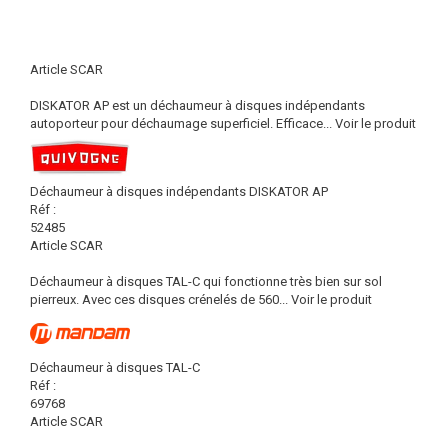
Article SCAR
DISKATOR AP est un déchaumeur à disques indépendants
autoporteur pour déchaumage superficiel. Efficace...
Voir le produit
Déchaumeur à disques indépendants DISKATOR AP
Réf :
52485
Article SCAR
Déchaumeur à disques TAL-C qui fonctionne très bien sur sol
pierreux. Avec ces disques crénelés de 560...
Voir le produit
Déchaumeur à disques TAL-C
Réf :
69768
Article SCAR