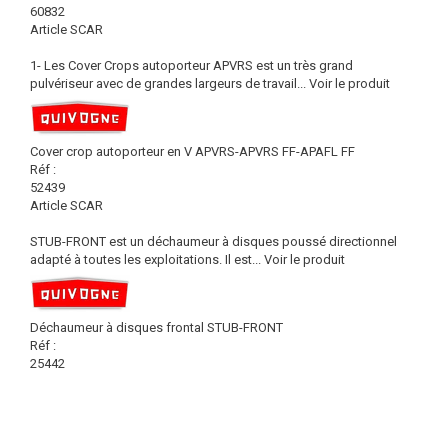
60832
Article SCAR
1- Les Cover Crops autoporteur APVRS est un très grand
pulvériseur avec de grandes largeurs de travail...
Voir le produit
Cover crop autoporteur en V APVRS-APVRS FF-APAFL FF
Réf :
52439
Article SCAR
STUB-FRONT est un déchaumeur à disques poussé directionnel
adapté à toutes les exploitations. Il est...
Voir le produit
Déchaumeur à disques frontal STUB-FRONT
Réf :
25442