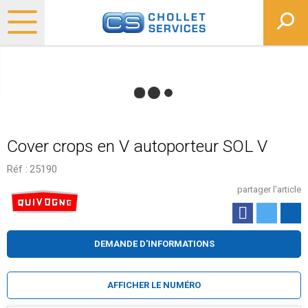
Cover crops en V autoporteur SOL V
Réf :
25190
partager l'article
DEMANDE D'INFORMATIONS
AFFICHER LE NUMÉRO