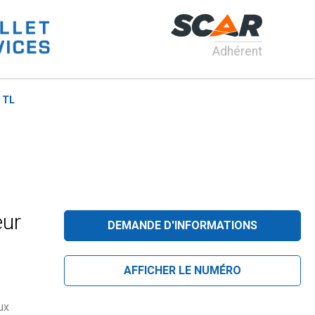
Adhérent
 TL
eur
DEMANDE D'INFORMATIONS
AFFICHER LE NUMÉRO
ux