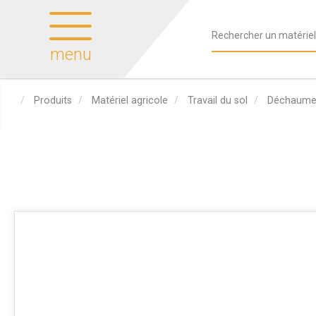
menu
Produits
Matériel agricole
Travail du sol
Déchaumeu