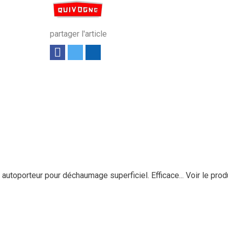
partager l'article
toporteur pour déchaumage superficiel. Efficace...
Voir le prod