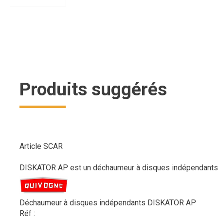
Produits suggérés
Article SCAR
DISKATOR AP est un déchaumeur à disques indépendants au
Déchaumeur à disques indépendants DISKATOR AP
Réf :