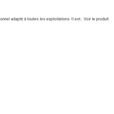
l adapté à toutes les exploitations. Il est...
Voir le produit