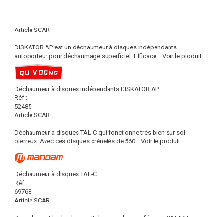
Article SCAR
DISKATOR AP est un déchaumeur à disques indépendants
autoporteur pour déchaumage superficiel. Efficace...
Voir le produit
Déchaumeur à disques indépendants DISKATOR AP
Réf :
52485
Article SCAR
Déchaumeur à disques TAL-C qui fonctionne très bien sur sol
pierreux. Avec ces disques crénelés de 560...
Voir le produit
Déchaumeur à disques TAL-C
Réf :
69768
Article SCAR