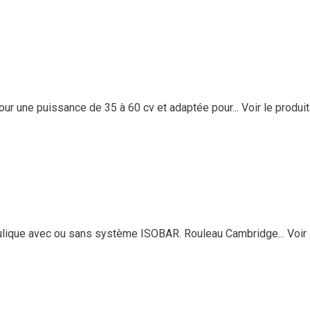
ur une puissance de 35 à 60 cv et adaptée pour...
Voir le produit
ulique avec ou sans système ISOBAR. Rouleau Cambridge...
Voir 