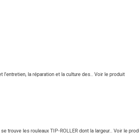
entretien, la réparation et la culture des...
Voir le produit
e trouve les rouleaux TIP-ROLLER dont la largeur...
Voir le prod