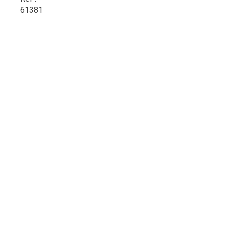
61381