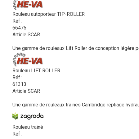
Rouleau autoporteur TIP-ROLLER
Réf :
66475
Article SCAR
Une gamme de rouleaux Lift Roller de conception légère po
Rouleau LIFT ROLLER
Réf :
61313
Article SCAR
Une gamme de rouleaux trainés Cambridge repliage hydra
Rouleau trainé
Réf :