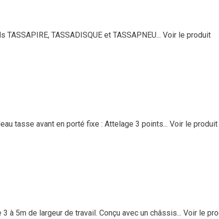
ionnels TASSAPIRE, TASSADISQUE et TASSAPNEU...
Voir le produit
 tasse avant en porté fixe : Attelage 3 points...
Voir le produit
 5m de largeur de travail. Conçu avec un châssis...
Voir le pro