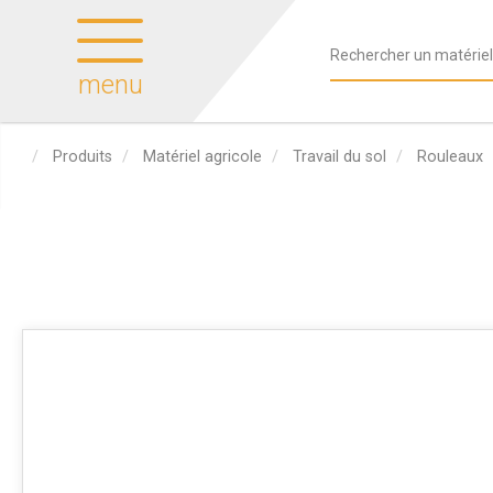
menu
Produits
Matériel agricole
Travail du sol
Rouleaux