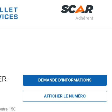
Adhérent
ER-
DEMANDE D'INFORMATIONS
AFFICHER LE NUMÉRO
outre 150