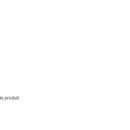
le produit