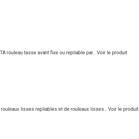
rouleau tasse avant fixe ou repliable par...
Voir le produit
uleaux lisses repliables et de rouleaux lisses...
Voir le produit