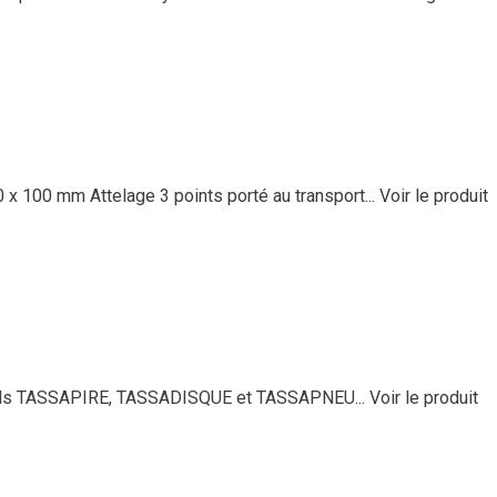
x 100 mm Attelage 3 points porté au transport...
Voir le produit
ionnels TASSAPIRE, TASSADISQUE et TASSAPNEU...
Voir le produit