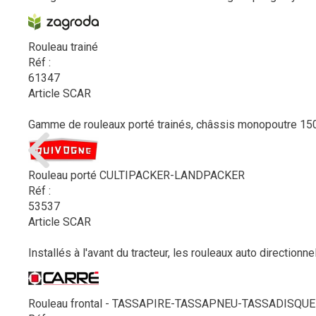
Rouleau trainé
Réf :
61347
Article SCAR
Gamme de rouleaux porté trainés, châssis monopoutre 150 
Rouleau porté CULTIPACKER-LANDPACKER
Réf :
53537
Article SCAR
Installés à l'avant du tracteur, les rouleaux auto direct
Rouleau frontal - TASSAPIRE-TASSAPNEU-TASSADISQUE