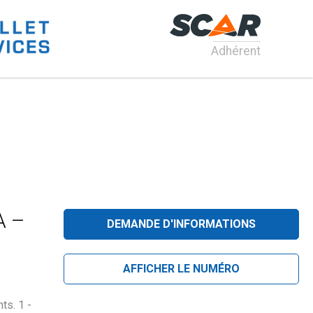
Adhérent
A –
DEMANDE D'INFORMATIONS
AFFICHER LE NUMÉRO
s. 1 -