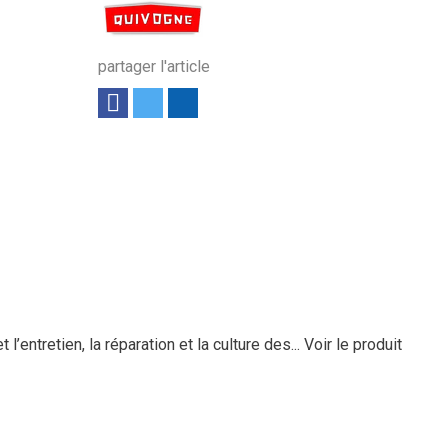
partager l'article
entretien, la réparation et la culture des...
Voir le produit