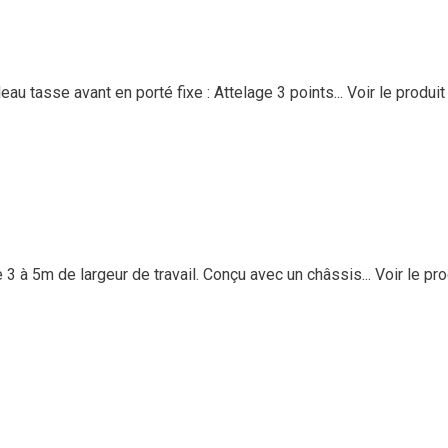
 tasse avant en porté fixe : Attelage 3 points...
Voir le produit
 5m de largeur de travail. Conçu avec un châssis...
Voir le pro