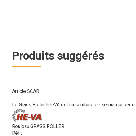
Produits suggérés
Article SCAR
Le Grass Roller HE-VA est un combiné de semis qui permet l’
Rouleau GRASS ROLLER
Réf :