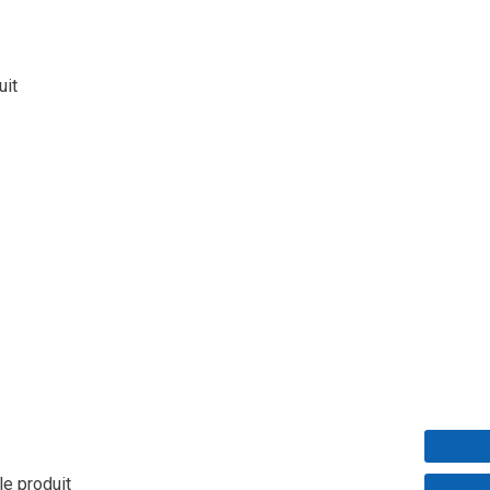
uit
le produit