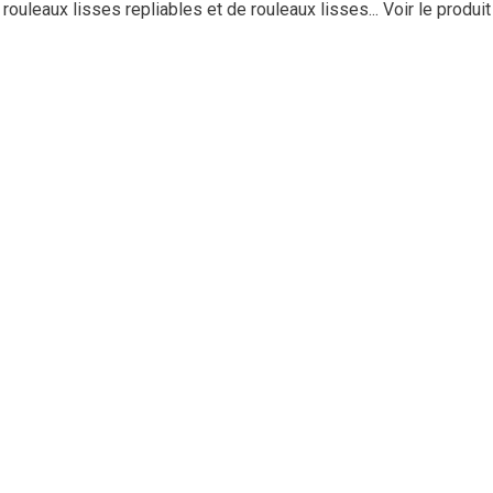
uleaux lisses repliables et de rouleaux lisses...
Voir le produit