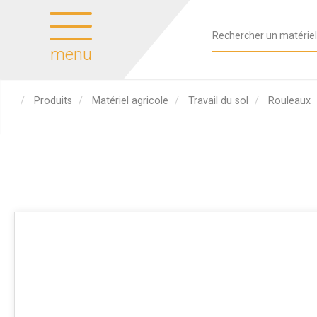
menu
Produits
Matériel agricole
Travail du sol
Rouleaux