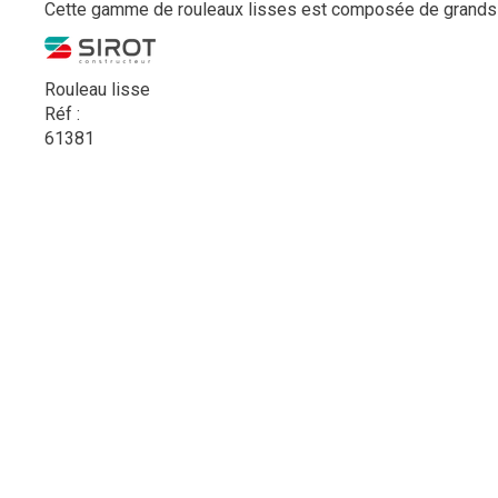
Cette gamme de rouleaux lisses est composée de grands ro
Rouleau lisse
Réf :
61381