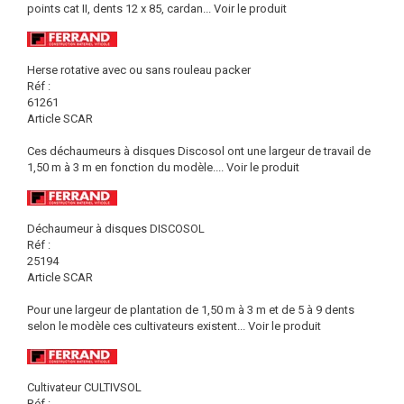
points cat II, dents 12 x 85, cardan...
Voir le produit
Herse rotative avec ou sans rouleau packer
Réf :
61261
Article SCAR
Ces déchaumeurs à disques Discosol ont une largeur de travail de
1,50 m à 3 m en fonction du modèle....
Voir le produit
Déchaumeur à disques DISCOSOL
Réf :
25194
Article SCAR
Pour une largeur de plantation de 1,50 m à 3 m et de 5 à 9 dents
selon le modèle ces cultivateurs existent...
Voir le produit
Cultivateur CULTIVSOL
Réf :