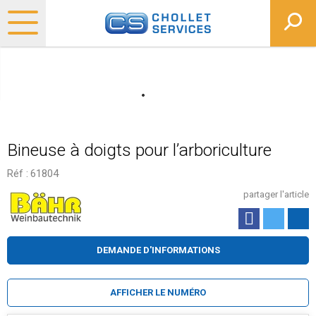
Bineuse à doigts pour l’arboriculture
Réf :
61804
partager l'article
DEMANDE D'INFORMATIONS
AFFICHER LE NUMÉRO