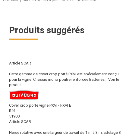
Produits suggérés
Article SCAR
Cette gamme de cover crop porté PXVI est spécialement conçu
pour la vigne. Châssis mono poutre renforcée Batteries...
Voir le
produit
Cover crop porté vigne PXVI - PXVI E
Réf :
51900
Article SCAR
Herse rotative avec une largeur de travail de 1 m à 3 m, attelage 3