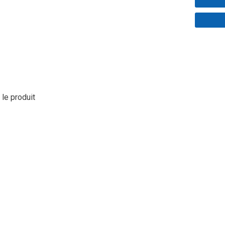
 le produit