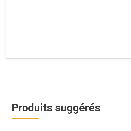
Produits suggérés