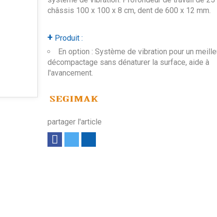
châssis 100 x 100 x 8 cm, dent de 600 x 12 mm.
+
Produit :
En option : Système de vibration pour un meille
décompactage sans dénaturer la surface, aide à
l'avancement.
partager l'article