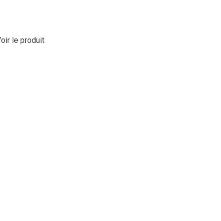
oir le produit