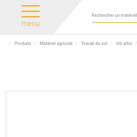
menu
Produits
Matériel agricole
Travail du sol
Viti arbo