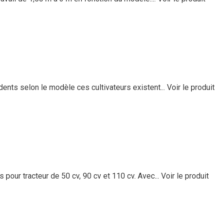
dents selon le modèle ces cultivateurs existent...
Voir le produit
ur tracteur de 50 cv, 90 cv et 110 cv. Avec...
Voir le produit