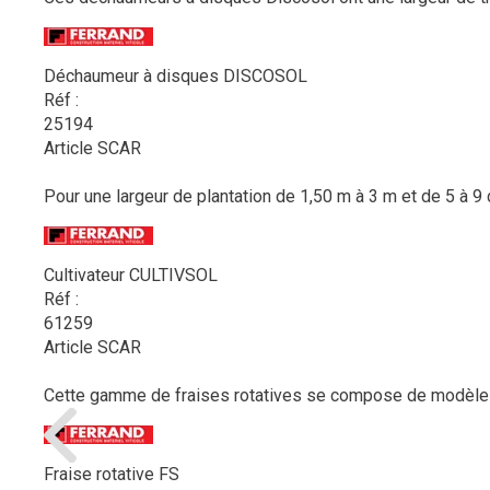
Déchaumeur à disques DISCOSOL
Réf :
25194
Article SCAR
Pour une largeur de plantation de 1,50 m à 3 m et de 5 à 9 
Cultivateur CULTIVSOL
Réf :
61259
Article SCAR
Cette gamme de fraises rotatives se compose de modèles po
Fraise rotative FS