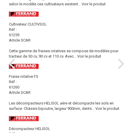
selon le modèle ces cultivateurs existent...
Voir le produit
Cultivateur CULTIVSOL
Réf :
61259
Article SCAR
Cette gamme de fraises rotatives se compose de modèles pour
tracteur de 50 cv, 90 cv et 110 cv. Avec...
Voir le produit
Fraise rotative FS
Réf :
61260
Article SCAR
Les décompacteurs HELISOL aère et décompacte les sols en
surface. Châssis bipoutre, largeur 900mm, dents...
Voir le produit
Décompacteur HELISOL