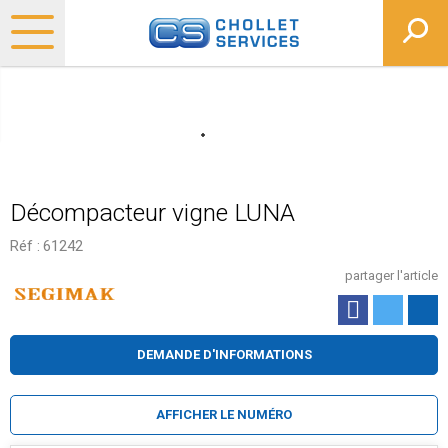
Décompacteur vigne LUNA
Réf :
61242
partager l'article
DEMANDE D'INFORMATIONS
AFFICHER LE NUMÉRO