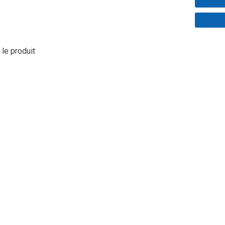
 le produit