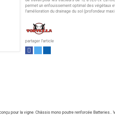
permet un enfouissement optimal des végétaux e
l’amélioration du drainage du sol (profondeur maxi
partager l'article
nçu pour la vigne. Châssis mono poutre renforcée Batteries...
V