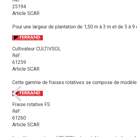
25194
Article SCAR
Pour une largeur de plantation de 1,50 m à 3 m et de 5 à 9 
Cultivateur CULTIVSOL
Réf :
61259
Article SCAR
Cette gamme de fraises rotatives se compose de modèles po
Fraise rotative FS
Réf :
61260
Article SCAR