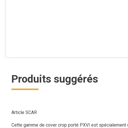
Produits suggérés
Article SCAR
Cette gamme de cover crop porté PXVI est spécialement co