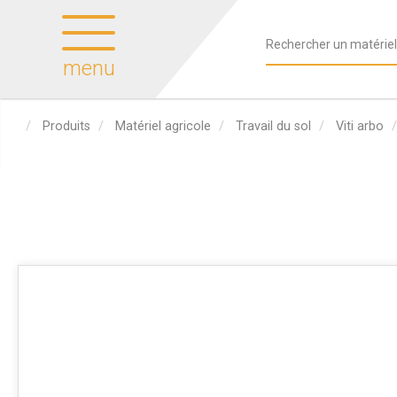
menu
Produits
Matériel agricole
Travail du sol
Viti arbo