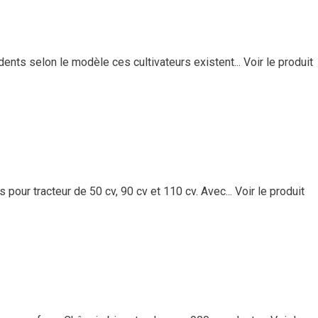
dents selon le modèle ces cultivateurs existent...
Voir le produit
ur tracteur de 50 cv, 90 cv et 110 cv. Avec...
Voir le produit