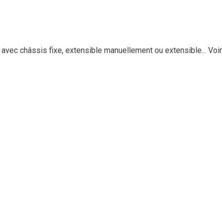
ec châssis fixe, extensible manuellement ou extensible...
Voir