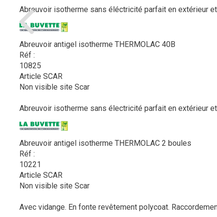
Abreuvoir isotherme sans éléctricité parfait en extérieur et
Abreuvoir antigel isotherme THERMOLAC 40B
Réf :
10825
Article SCAR
Non visible site Scar
Abreuvoir isotherme sans électricité parfait en extérieur et
Abreuvoir antigel isotherme THERMOLAC 2 boules
Réf :
10221
Article SCAR
Non visible site Scar
Avec vidange. En fonte revêtement polycoat. Raccordement s