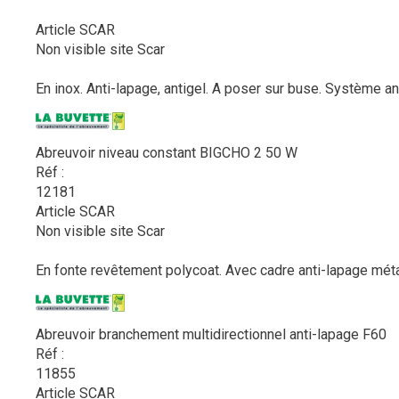
Article SCAR
Non visible site Scar
En inox. Anti-lapage, antigel. A poser sur buse. Système an
Abreuvoir niveau constant BIGCHO 2 50 W
Réf :
12181
Article SCAR
Non visible site Scar
En fonte revêtement polycoat. Avec cadre anti-lapage métall
Abreuvoir branchement multidirectionnel anti-lapage F60
Réf :
11855
Article SCAR