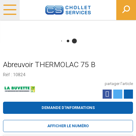
Abreuvoir THERMOLAC 75 B
Réf :
10824
partager l'article
DEMANDE D'INFORMATIONS
AFFICHER LE NUMÉRO