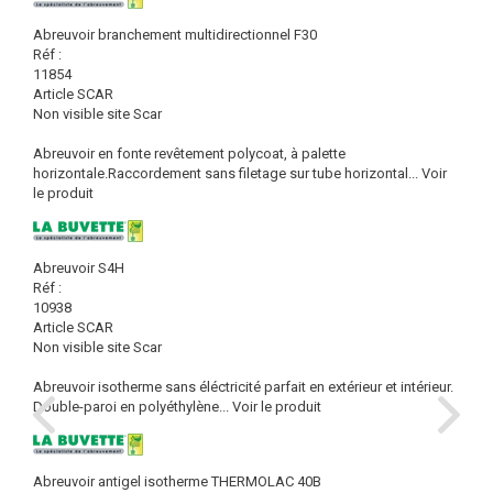
Abreuvoir branchement multidirectionnel F30
Réf :
11854
Article SCAR
Non visible site Scar
Abreuvoir en fonte revêtement polycoat, à palette
horizontale.Raccordement sans filetage sur tube horizontal...
Voir
le produit
Abreuvoir S4H
Réf :
10938
Article SCAR
Non visible site Scar
Abreuvoir isotherme sans éléctricité parfait en extérieur et intérieur.
Double-paroi en polyéthylène...
Voir le produit
Abreuvoir antigel isotherme THERMOLAC 40B