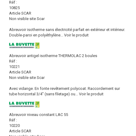
Réf :
10825
Article SCAR
Non visible site Scar
Abreuvoir isotherme sans électricité parfait en extérieur et intérieur.
Double-paroi en polyéthylène...
Voir le produit
Abreuvoir antigel isotherme THERMOLAC 2 boules
Réf :
10221
Article SCAR
Non visible site Scar
Avec vidange. En fonte revêtement polycoat. Raccordement sur
tube horizontal 3/4" (sans filetage) ou...
Voir le produit
Abreuvoir niveau constant LAC 55
Réf :
10220
Article SCAR