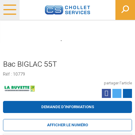
Bac BIGLAC 55T
Réf :
10779
partager l'article
DEMANDE D'INFORMATIONS
AFFICHER LE NUMÉRO