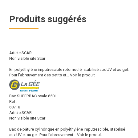
Produits suggérés
Article SCAR
Non visible site Scar
En polyéthylène imputrescible rotomoulé, stabilisé aux UV et au gel.
Pour l'abreuvement des petits et...
Voir le produit
Bac SUPERBAC ovale 650 L
Réf :
68718
Article SCAR
Non visible site Scar
Bac de pâture cylindrique en polyéthylène imputrescible, stabilisé
aux UV et au gel. Pour l'abreuvement...
Voir le produit