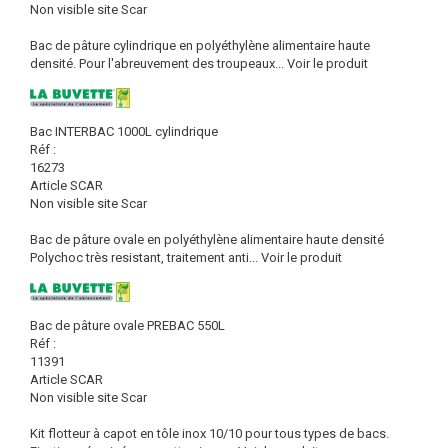
Non visible site Scar
Bac de pâture cylindrique en polyéthylène alimentaire haute
densité. Pour l'abreuvement des troupeaux...
Voir le produit
Bac INTERBAC 1000L cylindrique
Réf :
16273
Article SCAR
Non visible site Scar
Bac de pâture ovale en polyéthylène alimentaire haute densité
Polychoc très resistant, traitement anti...
Voir le produit
Bac de pâture ovale PREBAC 550L
Réf :
11391
Article SCAR
Non visible site Scar
Kit flotteur à capot en tôle inox 10/10 pour tous types de bacs.