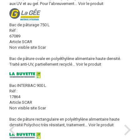
aux UV et au gel. Pour l'abreuvement...
Voir le produit
Bac de pâturage 750 L
Réf :
67089
Article SCAR
Non visible site Scar
Bac de pâture ovale en polyéthylène alimentaire haute densité.
Traité anti-UV, partiellement recyclé...
Voir le produit
Bac INTERBAC 900 L
Réf :
17864
Article SCAR
Non visible site Scar
Bac de pâture rectangulaire en polyéthylène alimentaire haute
densité Polychoc très résistant, traitement...
Voir le produit