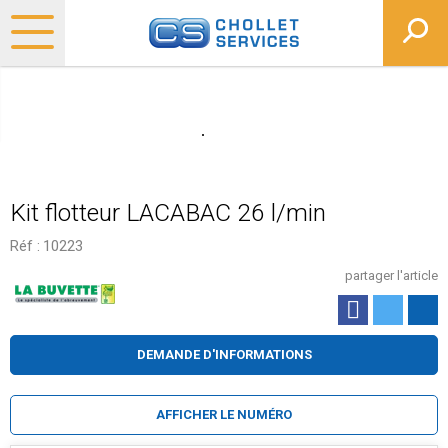
Kit flotteur LACABAC 26 l/min
Réf :
10223
partager l'article
DEMANDE D'INFORMATIONS
AFFICHER LE NUMÉRO