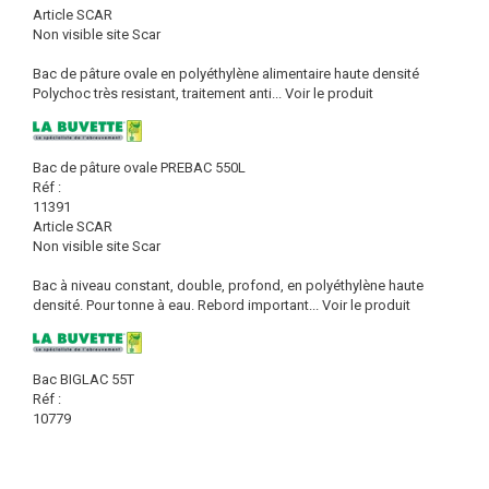
Article SCAR
Non visible site Scar
Bac de pâture ovale en polyéthylène alimentaire haute densité
Polychoc très resistant, traitement anti...
Voir le produit
Bac de pâture ovale PREBAC 550L
Réf :
11391
Article SCAR
Non visible site Scar
Bac à niveau constant, double, profond, en polyéthylène haute
densité. Pour tonne à eau. Rebord important...
Voir le produit
Bac BIGLAC 55T
Réf :
10779