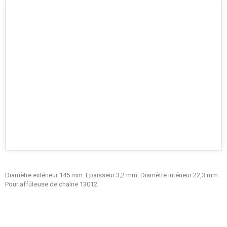
Diamètre extérieur 145 mm. Epaisseur 3,2 mm. Diamètre intérieur 22,3 mm.
Pour affûteuse de chaîne 13012.