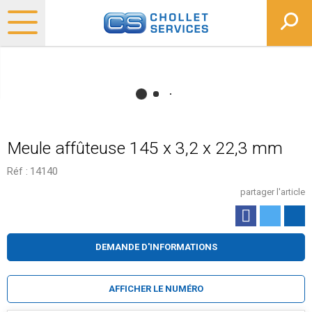
Meule affûteuse 145 x 3,2 x 22,3 mm
Réf :
14140
partager l'article
DEMANDE D'INFORMATIONS
AFFICHER LE NUMÉRO