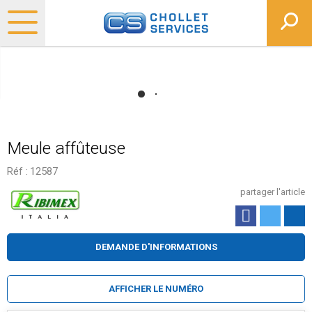
Meule affûteuse
Réf :
12587
partager l'article
DEMANDE D'INFORMATIONS
AFFICHER LE NUMÉRO