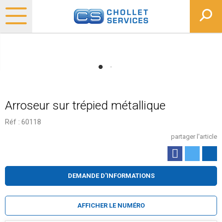
Arroseur sur trépied métallique
Réf :
60118
partager l'article
DEMANDE D'INFORMATIONS
AFFICHER LE NUMÉRO