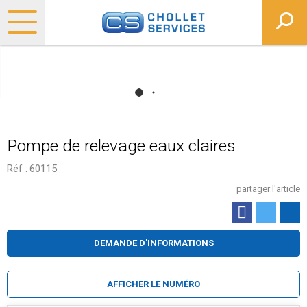
Pompe de relevage eaux claires
Réf :
60115
partager l'article
DEMANDE D'INFORMATIONS
AFFICHER LE NUMÉRO