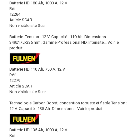
Batterie HD 180 Ah, 1000 A, 12 V
Réf :
12284
Article SCAR
Non visible site Scar
Batterie. Tension : 12 V. Capacité : 110 Ah. Dimensions :
349x175x235 mm. Gamme Professional HD. Intensité...
Voir le
produit
Batterie HD 110 Ah, 750 A, 12 V
Réf :
12279
Article SCAR
Non visible site Scar
Technologie Carbon Boost, conception robuste et fiable Tension :
12 V. Capacité : 135 Ah. Dimensions...
Voir le produit
Batterie HD 135 Ah, 1000 A, 12 V
Réf :