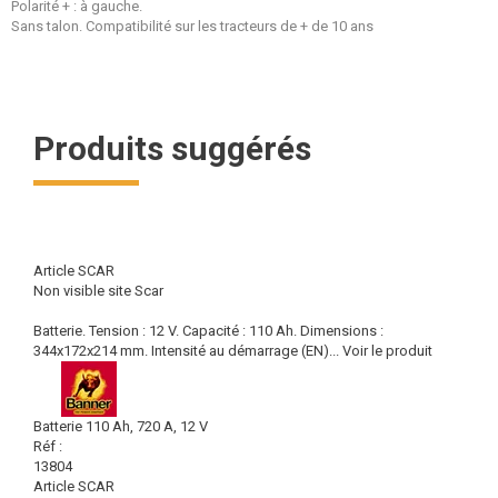
Polarité + : à gauche.
Sans talon. Compatibilité sur les tracteurs de + de 10 ans
Produits suggérés
Article SCAR
Non visible site Scar
Batterie. Tension : 12 V. Capacité : 110 Ah. Dimensions :
344x172x214 mm. Intensité au démarrage (EN)...
Voir le produit
Batterie 110 Ah, 720 A, 12 V
Réf :
13804
Article SCAR