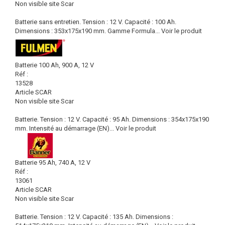
Non visible site Scar
Batterie sans entretien. Tension : 12 V. Capacité : 100 Ah.
Dimensions : 353x175x190 mm. Gamme Formula...
Voir le produit
Batterie 100 Ah, 900 A, 12 V
Réf :
13528
Article SCAR
Non visible site Scar
Batterie. Tension : 12 V. Capacité : 95 Ah. Dimensions : 354x175x190
mm. Intensité au démarrage (EN)...
Voir le produit
Batterie 95 Ah, 740 A, 12 V
Réf :
13061
Article SCAR
Non visible site Scar
Batterie. Tension : 12 V. Capacité : 135 Ah. Dimensions :