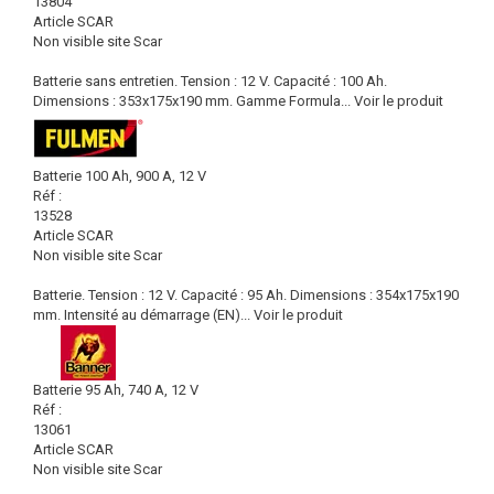
13804
Article SCAR
Non visible site Scar
Batterie sans entretien. Tension : 12 V. Capacité : 100 Ah.
Dimensions : 353x175x190 mm. Gamme Formula...
Voir le produit
Batterie 100 Ah, 900 A, 12 V
Réf :
13528
Article SCAR
Non visible site Scar
Batterie. Tension : 12 V. Capacité : 95 Ah. Dimensions : 354x175x190
mm. Intensité au démarrage (EN)...
Voir le produit
Batterie 95 Ah, 740 A, 12 V
Réf :
13061
Article SCAR
Non visible site Scar