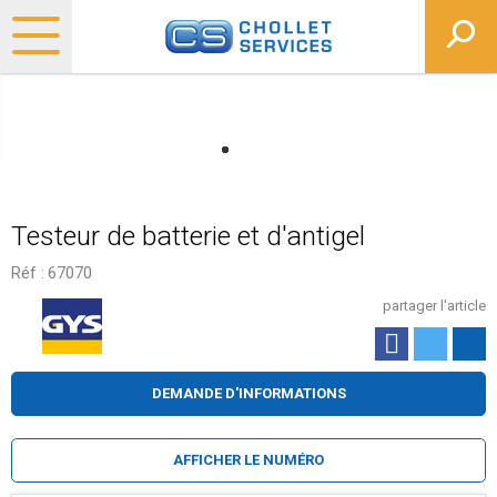
Testeur de batterie et d'antigel
Réf :
67070
partager l'article
DEMANDE D'INFORMATIONS
AFFICHER LE NUMÉRO