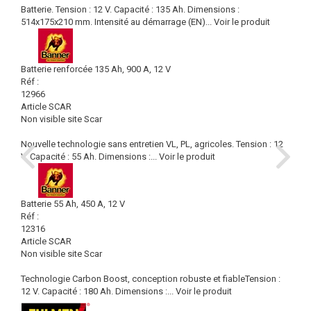
Batterie. Tension : 12 V. Capacité : 135 Ah. Dimensions :
514x175x210 mm. Intensité au démarrage (EN)...
Voir le produit
Batterie renforcée 135 Ah, 900 A, 12 V
Réf :
12966
Article SCAR
Non visible site Scar
Nouvelle technologie sans entretien VL, PL, agricoles. Tension : 12
V. Capacité : 55 Ah. Dimensions :...
Voir le produit
Batterie 55 Ah, 450 A, 12 V
Réf :
12316
Article SCAR
Non visible site Scar
Technologie Carbon Boost, conception robuste et fiableTension :
12 V. Capacité : 180 Ah. Dimensions :...
Voir le produit