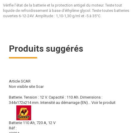
Vérifie l'état de la batterie et la protection antigel du moteur. Teste tout
liquide de refroidissement à base d'éthylène glycol. Teste toutes batteries
ouvertes 6-12-24V. Amplitude : 1,10-1,30 g/ml et -5 à 35°C.
Produits suggérés
Article SCAR
Non visible site Scar
Batterie. Tension : 12 V. Capacité : 110 Ah. Dimensions :
344x172x214 mm. Intensité au démarrage (EN)...
Voir le produit
Batterie 110 Ah, 720 A, 12 V
Réf :