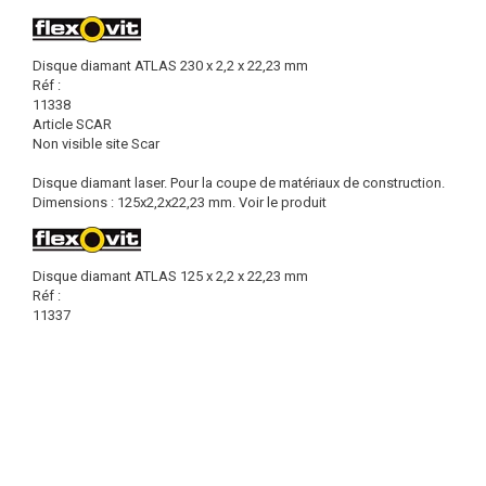
Disque diamant ATLAS 230 x 2,2 x 22,23 mm
Réf :
11338
Article SCAR
Non visible site Scar
Disque diamant laser. Pour la coupe de matériaux de construction.
Dimensions : 125x2,2x22,23 mm.
Voir le produit
Disque diamant ATLAS 125 x 2,2 x 22,23 mm
Réf :
11337