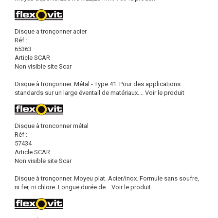
Disque a tronçonner acier
Réf :
65363
Article SCAR
Non visible site Scar
Disque à tronçonner. Métal - Type 41. Pour des applications
standards sur un large éventail de matériaux....
Voir le produit
Disque à tronconner métal
Réf :
57434
Article SCAR
Non visible site Scar
Disque à tronçonner. Moyeu plat. Acier/inox. Formule sans soufre,
ni fer, ni chlore. Longue durée de...
Voir le produit