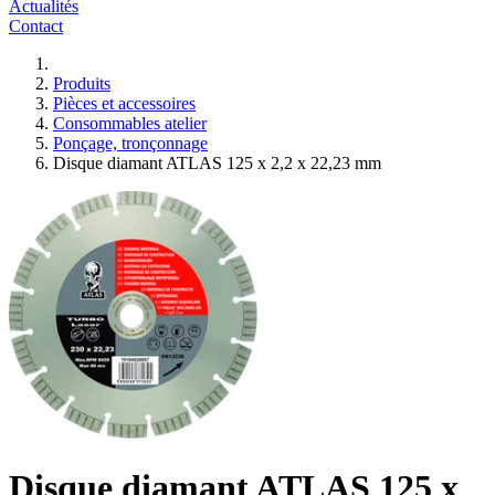
Actualités
Contact
Produits
Pièces et accessoires
Consommables atelier
Ponçage, tronçonnage
Disque diamant ATLAS 125 x 2,2 x 22,23 mm
Disque diamant ATLAS 125 x