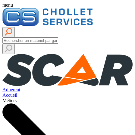
menu
Adhérent
Accueil
Métiers