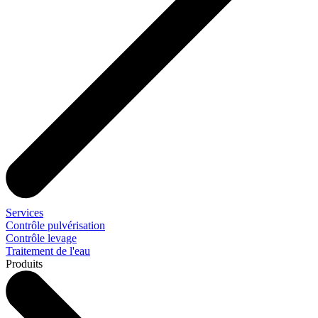
Services
Contrôle pulvérisation
Contrôle levage
Traitement de l'eau
Produits