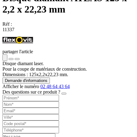
2,2 x 22,23 mm
Réf :
11337
partager l'article
Disque diamant laser.
Pour la coupe de matériaux de construction.
Dimensions : 125x2,2x22,23 mm.
Demande d'informations
Afficher le numéro
02 48 64 43 64
Des questions sur ce produit ?