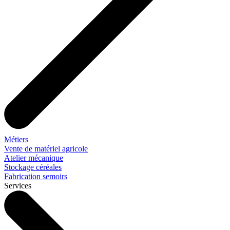
Métiers
Vente de matériel agricole
Atelier mécanique
Stockage céréales
Fabrication semoirs
Services