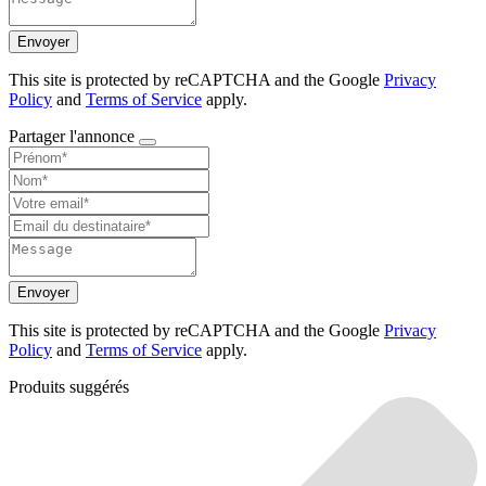
Envoyer
This site is protected by reCAPTCHA and the Google
Privacy
Policy
and
Terms of Service
apply.
Partager l'annonce
Envoyer
This site is protected by reCAPTCHA and the Google
Privacy
Policy
and
Terms of Service
apply.
Produits suggérés