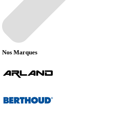
Nos
Marques