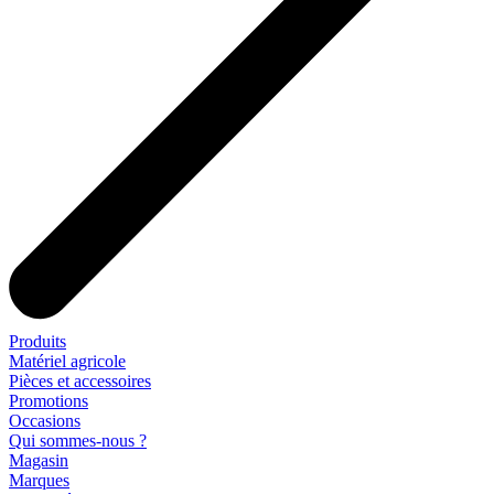
Produits
Matériel agricole
Pièces et accessoires
Promotions
Occasions
Qui sommes-nous ?
Magasin
Marques