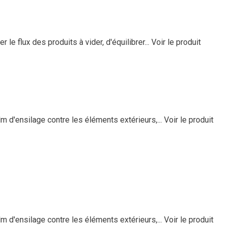
le flux des produits à vider, d'équilibrer...
Voir le produit
m d'ensilage contre les éléments extérieurs,...
Voir le produit
m d'ensilage contre les éléments extérieurs,...
Voir le produit