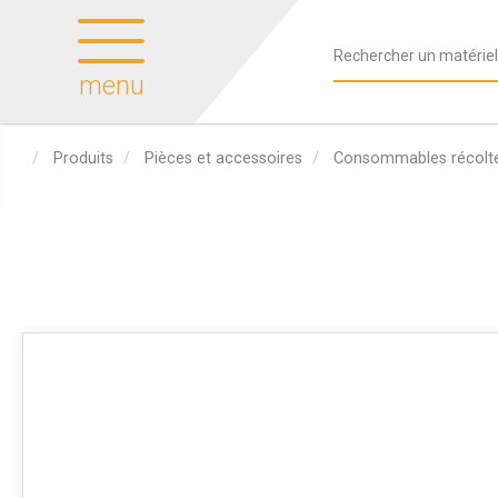
menu
Produits
Pièces et accessoires
Consommables récolt