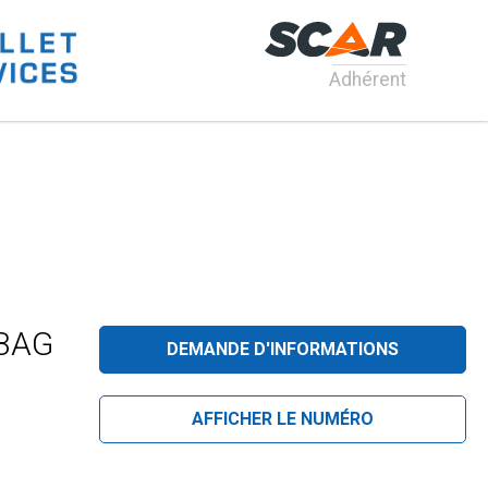
Adhérent
 BAG
DEMANDE D'INFORMATIONS
AFFICHER LE NUMÉRO