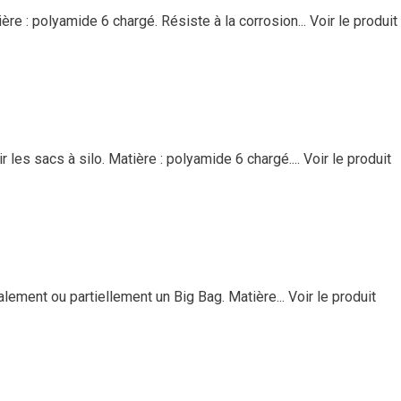
ière : polyamide 6 chargé. Résiste à la corrosion...
Voir le produit
 les sacs à silo. Matière : polyamide 6 chargé....
Voir le produit
lement ou partiellement un Big Bag. Matière...
Voir le produit