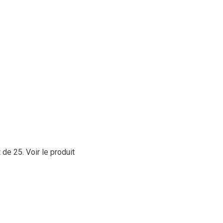
t de 25.
Voir le produit