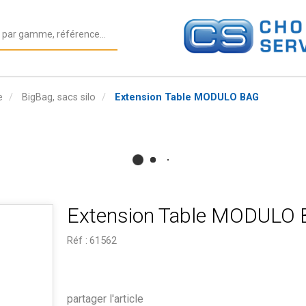
e
BigBag, sacs silo
Extension Table MODULO BAG
Extension Table MODULO
Réf :
61562
partager l'article