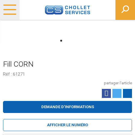
Fill CORN
Réf :
61271
partager l'article
DEMANDE D'INFORMATIONS
AFFICHER LE NUMÉRO