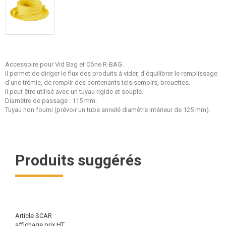
Accessoire pour Vid Bag et Cône R-BAG.
Il permet de diriger le flux des produits à vider, d'équilibrer le remplissage
d'une trémie, de remplir des contenants tels semoirs, brouettes.
Il peut être utilisé avec un tuyau rigide et souple.
Diamètre de passage : 115 mm.
Tuyau non fourni (prévoir un tube annelé diamètre intérieur de 125 mm).
Produits suggérés
Article SCAR
affichage prix HT