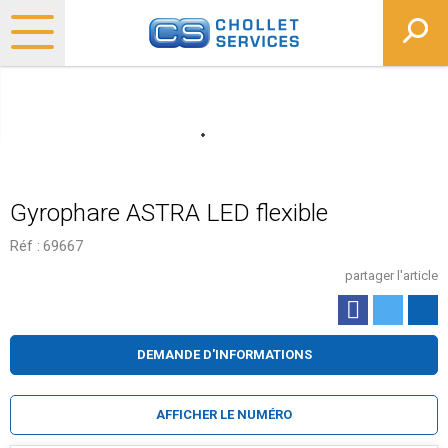
Gyrophare ASTRA LED flexible
Réf :
69667
partager l'article
DEMANDE D'INFORMATIONS
AFFICHER LE NUMÉRO