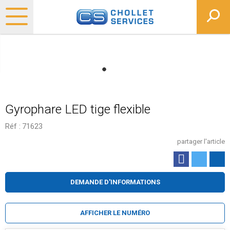
Gyrophare LED tige flexible
Réf :
71623
partager l'article
DEMANDE D'INFORMATIONS
AFFICHER LE NUMÉRO