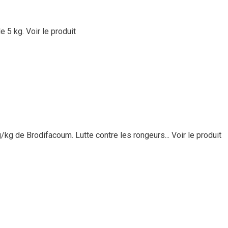
e 5 kg.
Voir le produit
/kg de Brodifacoum. Lutte contre les rongeurs...
Voir le produit