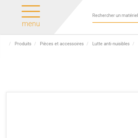
menu
Produits
Pièces et accessoires
Lutte anti-nuisibles