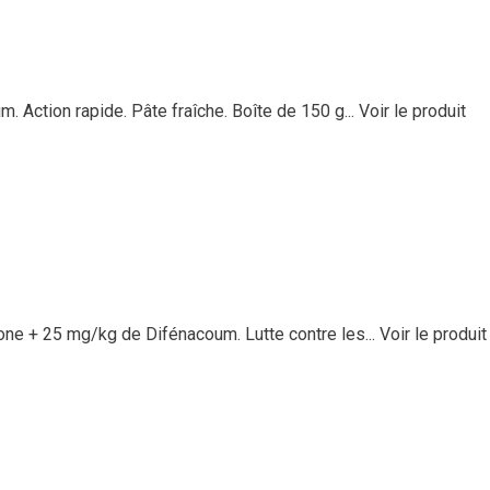
 Action rapide. Pâte fraîche. Boîte de 150 g...
Voir le produit
ne + 25 mg/kg de Difénacoum. Lutte contre les...
Voir le produit