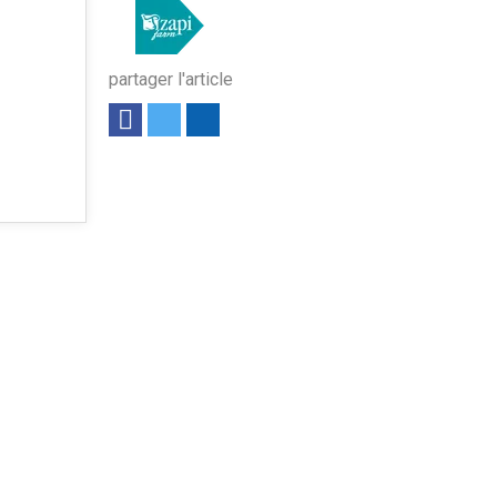
partager l'article