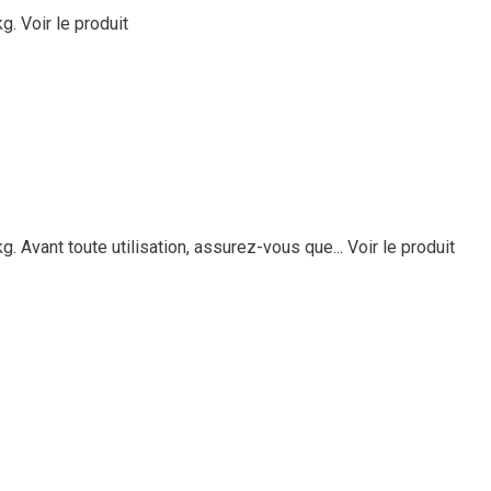
kg.
Voir le produit
. Avant toute utilisation, assurez-vous que...
Voir le produit