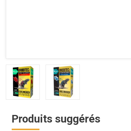
Produits suggérés