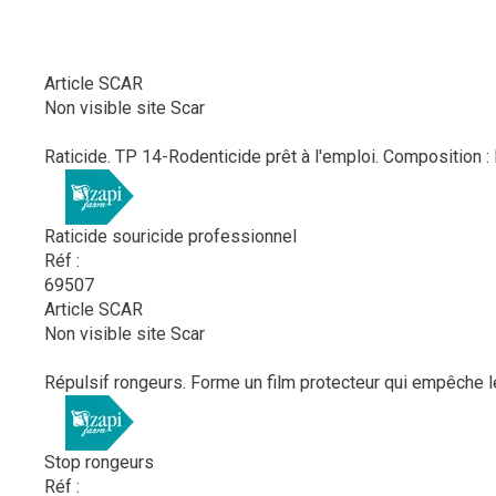
Article SCAR
Non visible site Scar
Raticide. TP 14-Rodenticide prêt à l'emploi. Composition :
Raticide souricide professionnel
Réf :
69507
Article SCAR
Non visible site Scar
Répulsif rongeurs. Forme un film protecteur qui empêche les
Stop rongeurs
Réf :