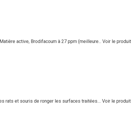
 Matière active, Brodifacoum à 27 ppm (meilleure...
Voir le produit
 rats et souris de ronger les surfaces traitées....
Voir le produit