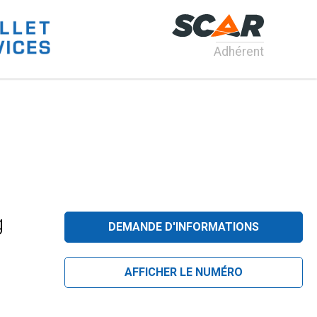
Adhérent
g
DEMANDE D'INFORMATIONS
AFFICHER LE NUMÉRO