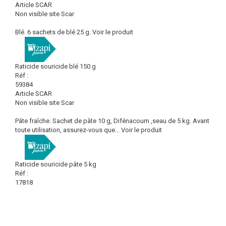
Article SCAR
Non visible site Scar
Blé. 6 sachets de blé 25 g.
Voir le produit
Raticide souricide blé 150 g
Réf :
59384
Article SCAR
Non visible site Scar
Pâte fraîche. Sachet de pâte 10 g, Difénacoum ,seau de 5 kg. Avant
toute utilisation, assurez-vous que...
Voir le produit
Raticide souricide pâte 5 kg
Réf :
17818