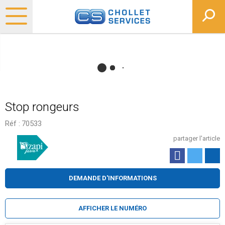
Stop rongeurs
Réf :
70533
partager l'article
DEMANDE D'INFORMATIONS
AFFICHER LE NUMÉRO