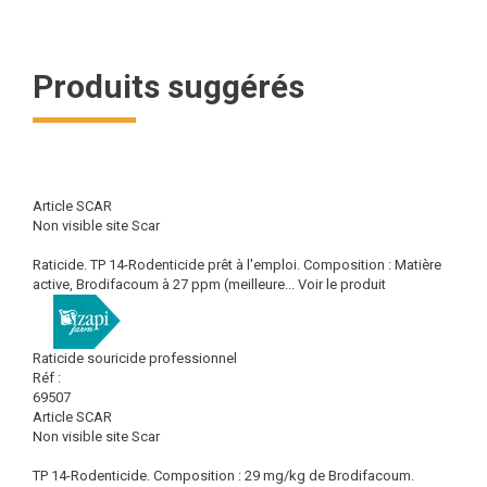
Produits suggérés
Article SCAR
Non visible site Scar
Raticide. TP 14-Rodenticide prêt à l'emploi. Composition : Matière
active, Brodifacoum à 27 ppm (meilleure...
Voir le produit
Raticide souricide professionnel
Réf :
69507
Article SCAR
Non visible site Scar
TP 14-Rodenticide. Composition : 29 mg/kg de Brodifacoum.