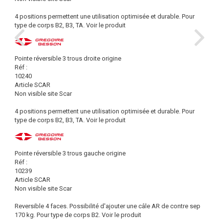
4 positions permettent une utilisation optimisée et durable. Pour
type de corps B2, B3, TA.
Voir le produit
Pointe réversible 3 trous droite origine
Réf :
10240
Article SCAR
Non visible site Scar
4 positions permettent une utilisation optimisée et durable. Pour
type de corps B2, B3, TA.
Voir le produit
Pointe réversible 3 trous gauche origine
Réf :
10239
Article SCAR
Non visible site Scar
Reversible 4 faces. Possibilité d'ajouter une câle AR de contre sep
170 kg. Pour type de corps B2.
Voir le produit