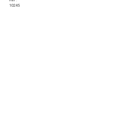
10245