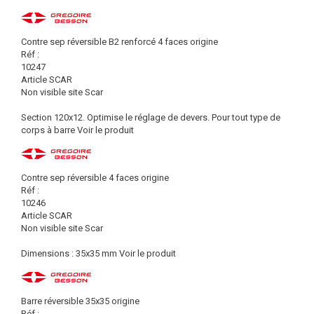
Contre sep réversible B2 renforcé 4 faces origine
Réf :
10247
Article SCAR
Non visible site Scar
Section 120x12. Optimise le réglage de devers. Pour tout type de
corps à barre
Voir le produit
Contre sep réversible 4 faces origine
Réf :
10246
Article SCAR
Non visible site Scar
Dimensions : 35x35 mm
Voir le produit
Barre réversible 35x35 origine
Réf :