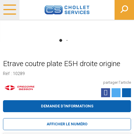
Etrave coutre plate E5H droite origine
Réf :
10289
partager l'article
DEMANDE D'INFORMATIONS
AFFICHER LE NUMÉRO