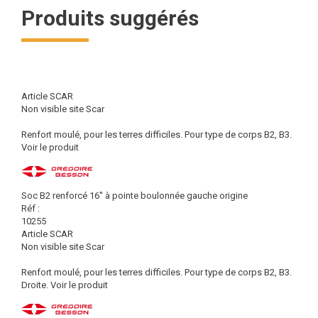
Produits suggérés
Article SCAR
Non visible site Scar
Renfort moulé, pour les terres difficiles. Pour type de corps B2, B3.
Voir le produit
Soc B2 renforcé 16'' à pointe boulonnée gauche origine
Réf :
10255
Article SCAR
Non visible site Scar
Renfort moulé, pour les terres difficiles. Pour type de corps B2, B3.
Droite.
Voir le produit