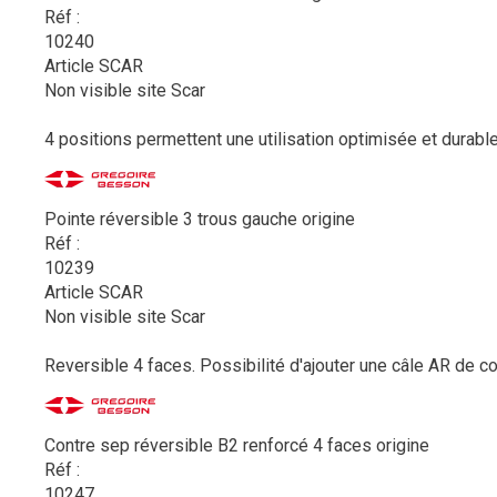
Réf :
10240
Article SCAR
Non visible site Scar
4 positions permettent une utilisation optimisée et durable
Pointe réversible 3 trous gauche origine
Réf :
10239
Article SCAR
Non visible site Scar
Reversible 4 faces. Possibilité d'ajouter une câle AR de c
Contre sep réversible B2 renforcé 4 faces origine
Réf :
10247