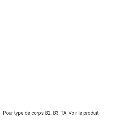
. Pour type de corps B2, B3, TA.
Voir le produit