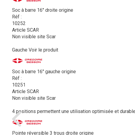
Soc à barre 16'' droite origine
Réf :
10252
Article SCAR
Non visible site Scar
Gauche
Voir le produit
Soc à barre 16'' gauche origine
Réf :
10251
Article SCAR
Non visible site Scar
4 positions permettent une utilisation optimisée et durable
Pointe réversible 3 trous droite origine