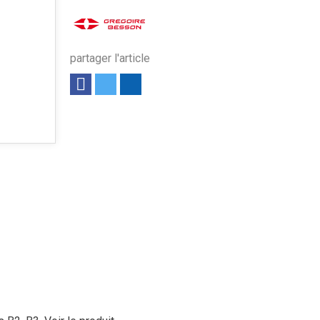
partager l'article