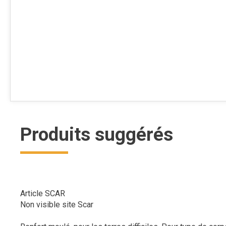
Produits suggérés
Article SCAR
Non visible site Scar