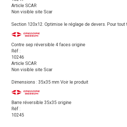
Article SCAR
Non visible site Scar
Section 120x12. Optimise le réglage de devers. Pour tout 
Contre sep réversible 4 faces origine
Réf :
10246
Article SCAR
Non visible site Scar
Dimensions : 35x35 mm
Voir le produit
Barre réversible 35x35 origine
Réf :
10245