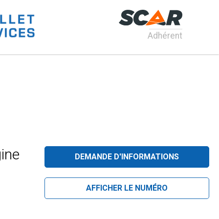
Adhérent
gine
DEMANDE D'INFORMATIONS
AFFICHER LE NUMÉRO