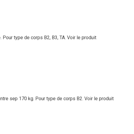
. Pour type de corps B2, B3, TA.
Voir le produit
ontre sep 170 kg. Pour type de corps B2.
Voir le produit