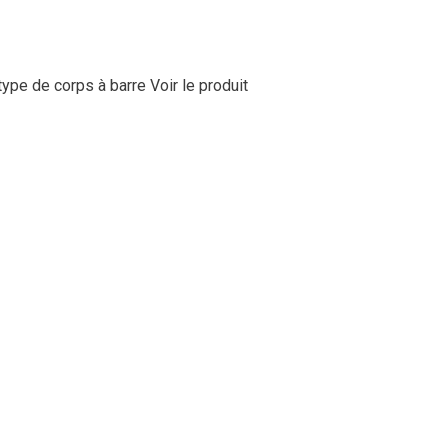
type de corps à barre
Voir le produit