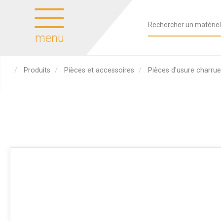
menu
Produits
Pièces et accessoires
Pièces d'usure charrue