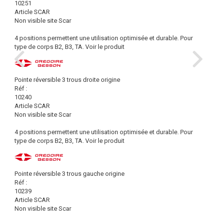
10251
Article SCAR
Non visible site Scar
4 positions permettent une utilisation optimisée et durable. Pour
type de corps B2, B3, TA.
Voir le produit
Pointe réversible 3 trous droite origine
Réf :
10240
Article SCAR
Non visible site Scar
4 positions permettent une utilisation optimisée et durable. Pour
type de corps B2, B3, TA.
Voir le produit
Pointe réversible 3 trous gauche origine
Réf :
10239
Article SCAR
Non visible site Scar