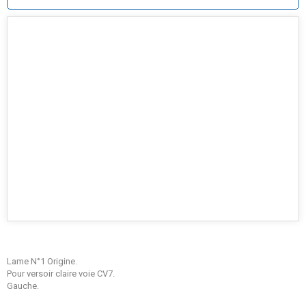
Lame N°1 Origine.
Pour versoir claire voie CV7.
Gauche.