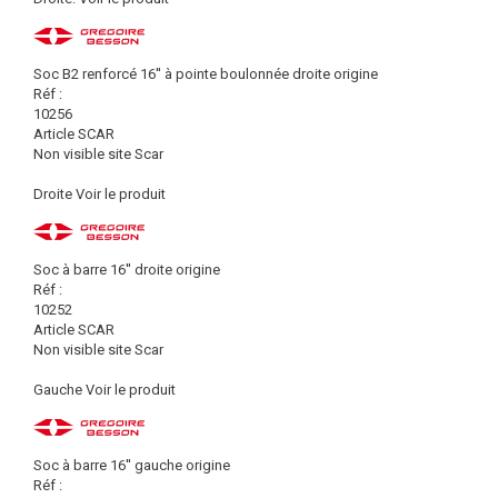
Soc B2 renforcé 16'' à pointe boulonnée droite origine
Réf :
10256
Article SCAR
Non visible site Scar
Droite
Voir le produit
Soc à barre 16'' droite origine
Réf :
10252
Article SCAR
Non visible site Scar
Gauche
Voir le produit
Soc à barre 16'' gauche origine
Réf :