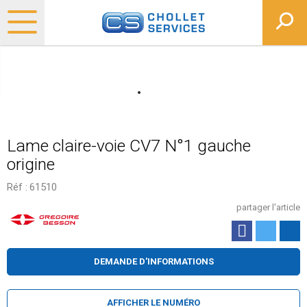
Lame claire-voie CV7 N°1 gauche
origine
Réf :
61510
partager l'article
DEMANDE D'INFORMATIONS
AFFICHER LE NUMÉRO