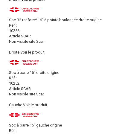
Soc B2 renforcé 16'' à pointe boulonnée droite origine
Réf :
10256
Article SCAR
Non visible site Scar
Droite
Voir le produit
Soc à barre 16'' droite origine
Réf :
10252
Article SCAR
Non visible site Scar
Gauche
Voir le produit
Soc à barre 16'' gauche origine
Réf :