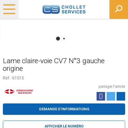
Lame claire-voie CV7 N°3 gauche
origine
Réf :
61515
partager l'article
DEMANDE D'INFORMATIONS
AFFICHER LE NUMÉRO