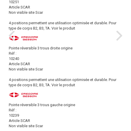
10251
Article SCAR
Non visible site Scar
4 positions permettent une utilisation optimisée et durable. Pour
type de corps B2, B3, TA.
Voir le produit
Pointe réversible 3 trous droite origine
Réf :
10240
Article SCAR
Non visible site Scar
4 positions permettent une utilisation optimisée et durable. Pour
type de corps B2, B3, TA.
Voir le produit
Pointe réversible 3 trous gauche origine
Réf :
10239
Article SCAR
Non visible site Scar