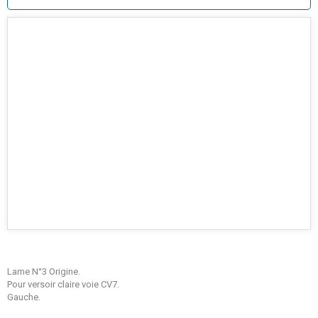
Lame N°3 Origine.
Pour versoir claire voie CV7.
Gauche.