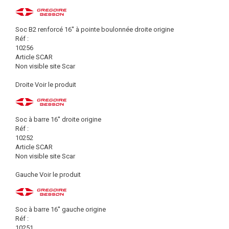
Soc B2 renforcé 16'' à pointe boulonnée droite origine
Réf :
10256
Article SCAR
Non visible site Scar
Droite
Voir le produit
Soc à barre 16'' droite origine
Réf :
10252
Article SCAR
Non visible site Scar
Gauche
Voir le produit
Soc à barre 16'' gauche origine
Réf :
10251