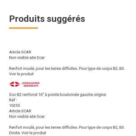
Produits suggérés
Article SCAR
Non visible site Scar
Renfort moulé, pour les terres difficiles. Pour type de corps B2, B3.
Voir le produit
Soc B2 renforcé 16'' à pointe boulonnée gauche origine
Réf :
10255
Article SCAR
Non visible site Scar
Renfort moulé, pour les terres difficiles. Pour type de corps B2, B3.
Droite.
Voir le produit