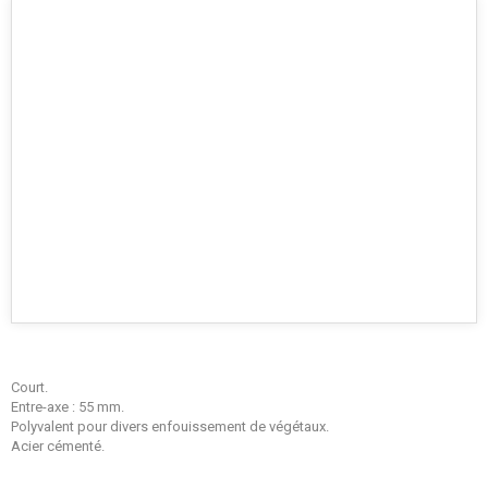
Court.
Entre-axe : 55 mm.
Polyvalent pour divers enfouissement de végétaux.
Acier cémenté.