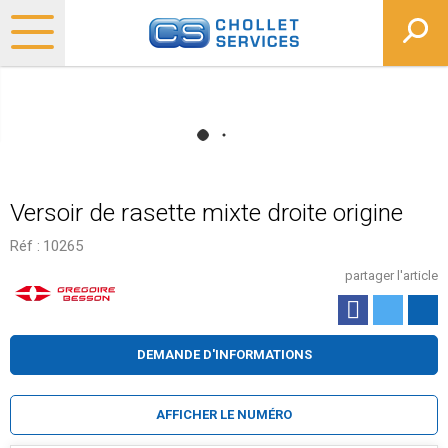
Versoir de rasette mixte droite origine
Réf :
10265
partager l'article
DEMANDE D'INFORMATIONS
AFFICHER LE NUMÉRO