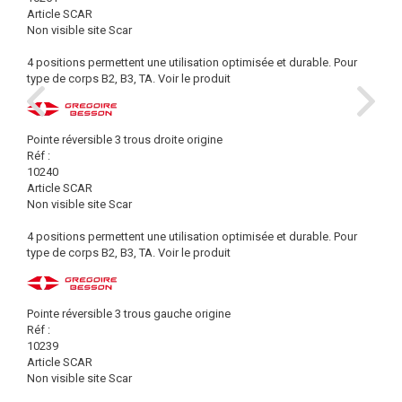
Article SCAR
Non visible site Scar
4 positions permettent une utilisation optimisée et durable. Pour
type de corps B2, B3, TA.
Voir le produit
Pointe réversible 3 trous droite origine
Réf :
10240
Article SCAR
Non visible site Scar
4 positions permettent une utilisation optimisée et durable. Pour
type de corps B2, B3, TA.
Voir le produit
Pointe réversible 3 trous gauche origine
Réf :
10239
Article SCAR
Non visible site Scar