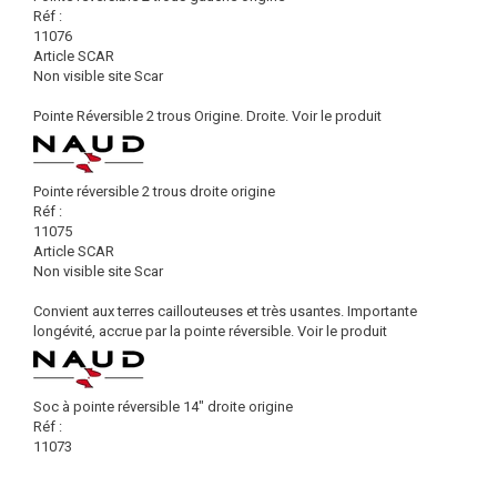
Réf :
11076
Article SCAR
Non visible site Scar
Pointe Réversible 2 trous Origine. Droite.
Voir le produit
Pointe réversible 2 trous droite origine
Réf :
11075
Article SCAR
Non visible site Scar
Convient aux terres caillouteuses et très usantes. Importante
longévité, accrue par la pointe réversible.
Voir le produit
Soc à pointe réversible 14" droite origine
Réf :
11073