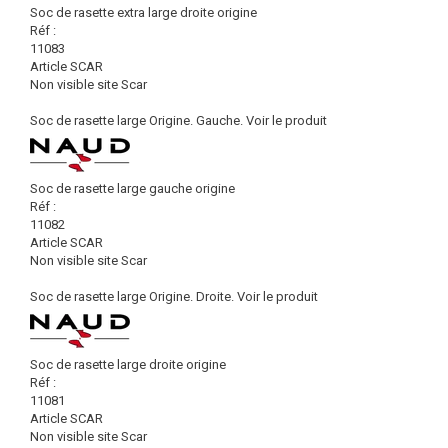
Soc de rasette extra large droite origine
Réf :
11083
Article SCAR
Non visible site Scar
Soc de rasette large Origine. Gauche.
Voir le produit
Soc de rasette large gauche origine
Réf :
11082
Article SCAR
Non visible site Scar
Soc de rasette large Origine. Droite.
Voir le produit
Soc de rasette large droite origine
Réf :
11081
Article SCAR
Non visible site Scar