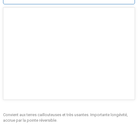
Convient aux terres caillouteuses et très usantes. Importante longévité,
accrue par la pointe réversible.