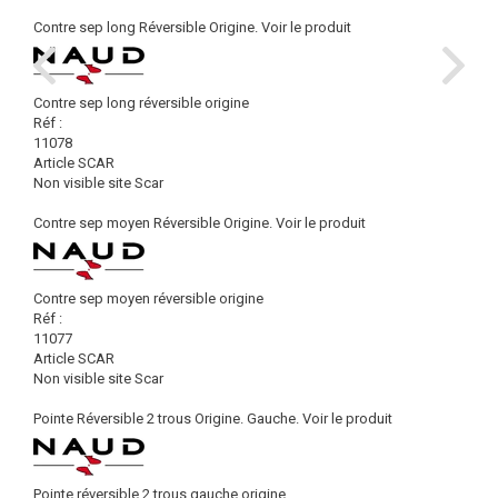
Contre sep long Réversible Origine.
Voir le produit
Contre sep long réversible origine
Réf :
11078
Article SCAR
Non visible site Scar
Contre sep moyen Réversible Origine.
Voir le produit
Contre sep moyen réversible origine
Réf :
11077
Article SCAR
Non visible site Scar
Pointe Réversible 2 trous Origine. Gauche.
Voir le produit
Pointe réversible 2 trous gauche origine