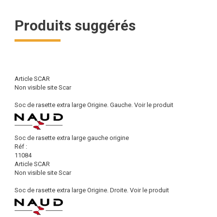
Produits suggérés
Article SCAR
Non visible site Scar
Soc de rasette extra large Origine. Gauche.
Voir le produit
Soc de rasette extra large gauche origine
Réf :
11084
Article SCAR
Non visible site Scar
Soc de rasette extra large Origine. Droite.
Voir le produit