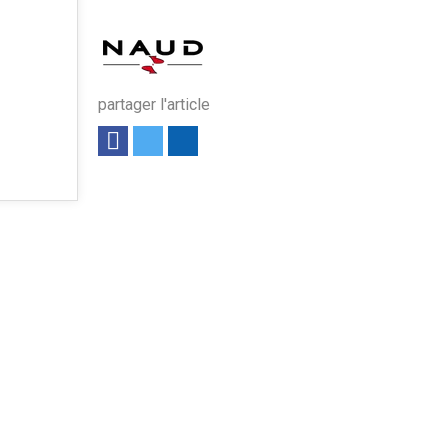
partager l'article