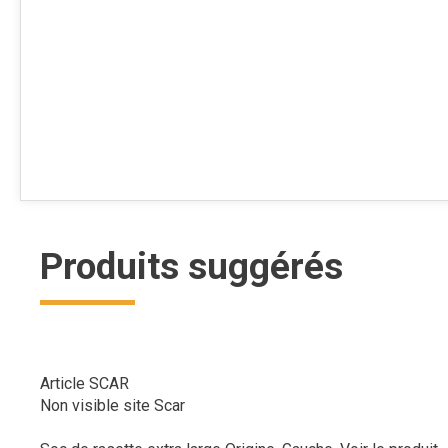
Produits suggérés
Article SCAR
Non visible site Scar