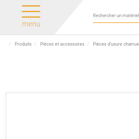
menu
Produits
Pièces et accessoires
Pièces d'usure charrue