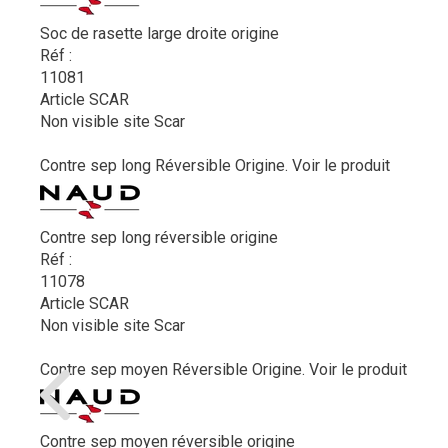
Soc de rasette large droite origine
Réf :
11081
Article SCAR
Non visible site Scar
Contre sep long Réversible Origine.
Voir le produit
Contre sep long réversible origine
Réf :
11078
Article SCAR
Non visible site Scar
Contre sep moyen Réversible Origine.
Voir le produit
Contre sep moyen réversible origine