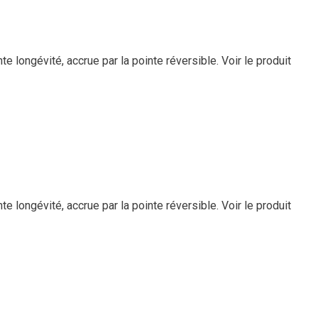
te longévité, accrue par la pointe réversible.
Voir le produit
te longévité, accrue par la pointe réversible.
Voir le produit