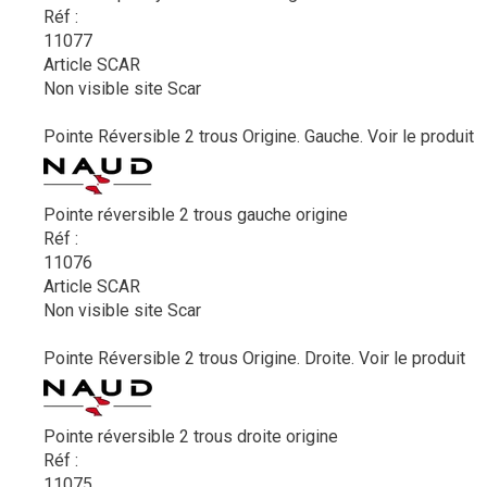
Réf :
11077
Article SCAR
Non visible site Scar
Pointe Réversible 2 trous Origine. Gauche.
Voir le produit
Pointe réversible 2 trous gauche origine
Réf :
11076
Article SCAR
Non visible site Scar
Pointe Réversible 2 trous Origine. Droite.
Voir le produit
Pointe réversible 2 trous droite origine
Réf :
11075