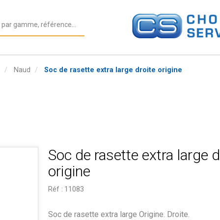
Naud
Soc de rasette extra large droite origine
Soc de rasette extra large d
origine
Réf :
11083
Soc de rasette extra large Origine. Droite.