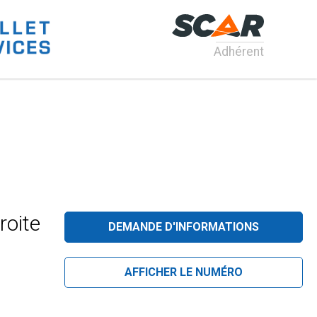
Adhérent
roite
DEMANDE D'INFORMATIONS
AFFICHER LE NUMÉRO