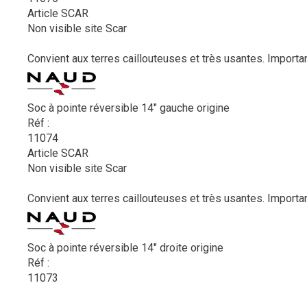
Article SCAR
Non visible site Scar
Convient aux terres caillouteuses et très usantes. Importan
Soc à pointe réversible 14" gauche origine
Réf :
11074
Article SCAR
Non visible site Scar
Convient aux terres caillouteuses et très usantes. Importan
Soc à pointe réversible 14" droite origine
Réf :
11073