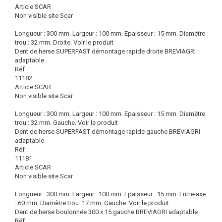
Article SCAR
Non visible site Scar
Longueur : 300 mm. Largeur : 100 mm. Epaisseur : 15 mm. Diamètre
trou : 32 mm. Droite.
Voir le produit
Dent de herse SUPERFAST démontage rapide droite BREVIAGRI
adaptable
Réf :
11182
Article SCAR
Non visible site Scar
Longueur : 300 mm. Largeur : 100 mm. Epaisseur : 15 mm. Diamètre
trou : 32 mm. Gauche.
Voir le produit
Dent de herse SUPERFAST démontage rapide gauche BREVIAGRI
adaptable
Réf :
11181
Article SCAR
Non visible site Scar
Longueur : 300 mm. Largeur : 100 mm. Epaisseur : 15 mm. Entre-axe
: 60 mm. Diamètre trou: 17 mm. Gauche.
Voir le produit
Dent de herse boulonnée 300 x 15 gauche BREVIAGRI adaptable
Réf :