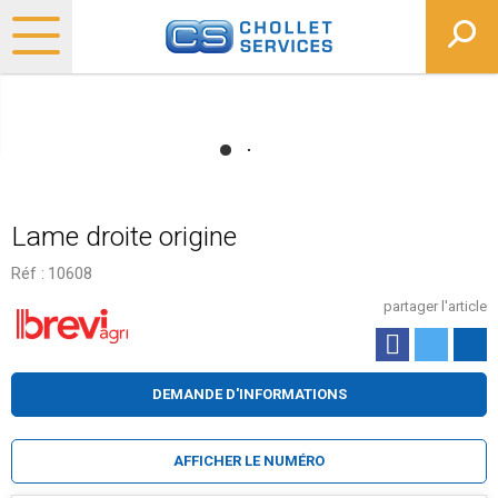
Lame droite origine
Réf :
10608
partager l'article
DEMANDE D'INFORMATIONS
AFFICHER LE NUMÉRO