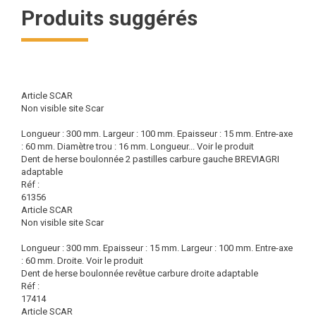
Produits suggérés
Article SCAR
Non visible site Scar
Longueur : 300 mm. Largeur : 100 mm. Epaisseur : 15 mm. Entre-axe
: 60 mm. Diamètre trou : 16 mm. Longueur...
Voir le produit
Dent de herse boulonnée 2 pastilles carbure gauche BREVIAGRI
adaptable
Réf :
61356
Article SCAR
Non visible site Scar
Longueur : 300 mm. Epaisseur : 15 mm. Largeur : 100 mm. Entre-axe
: 60 mm. Droite.
Voir le produit
Dent de herse boulonnée revêtue carbure droite adaptable
Réf :
17414
Article SCAR