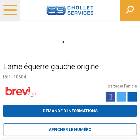
Lame équerre gauche origine
Réf :
10604
partager l'article
DEMANDE D'INFORMATIONS
AFFICHER LE NUMÉRO