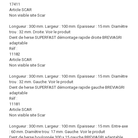
17411
Article SCAR
Non visible site Scar
Longueur : 300 mm. Largeur : 100 mm. Epaisseur : 15 mm. Diamètre
trou : 32 mm. Droite.
Voir le produit
Dent de herse SUPERFAST démontage rapide droite BREVIAGRI
adaptable
Réf :
11182
Article SCAR
Non visible site Scar
Longueur : 300 mm. Largeur : 100 mm. Epaisseur : 15 mm. Diamètre
trou : 32 mm. Gauche.
Voir le produit
Dent de herse SUPERFAST démontage rapide gauche BREVIAGRI
adaptable
Réf :
11181
Article SCAR
Non visible site Scar
Longueur : 300 mm. Largeur : 100 mm. Epaisseur : 15 mm. Entre-axe
: 60 mm. Diamètre trou: 17 mm. Gauche.
Voir le produit
Dent de herse boulonnée 300 x 15 gauche BREVIAGRI adaptable