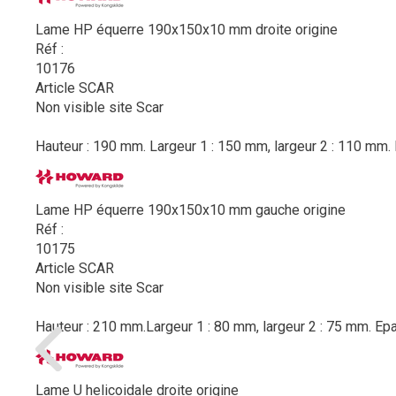
Lame HP équerre 190x150x10 mm droite origine
Réf :
10176
Article SCAR
Non visible site Scar
Hauteur : 190 mm. Largeur 1 : 150 mm, largeur 2 : 110 mm. 
Lame HP équerre 190x150x10 mm gauche origine
Réf :
10175
Article SCAR
Non visible site Scar
Hauteur : 210 mm.Largeur 1 : 80 mm, largeur 2 : 75 mm. Epa
Lame U helicoidale droite origine