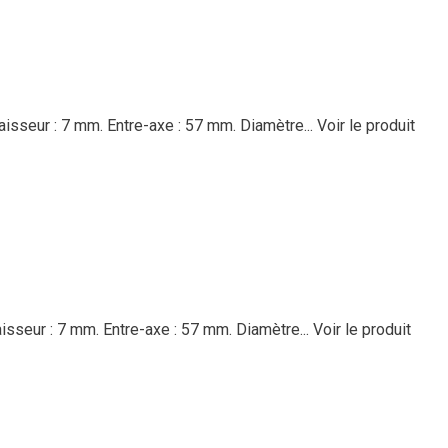
aisseur : 7 mm. Entre-axe : 57 mm. Diamètre...
Voir le produit
isseur : 7 mm. Entre-axe : 57 mm. Diamètre...
Voir le produit