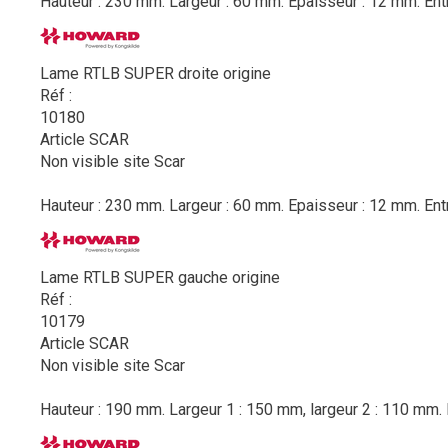
Hauteur : 230 mm. Largeur : 60 mm. Epaisseur : 12 mm. Ent
Lame RTLB SUPER droite origine
Réf :
10180
Article SCAR
Non visible site Scar
Hauteur : 230 mm. Largeur : 60 mm. Epaisseur : 12 mm. Ent
Lame RTLB SUPER gauche origine
Réf :
10179
Article SCAR
Non visible site Scar
Hauteur : 190 mm. Largeur 1 : 150 mm, largeur 2 : 110 mm. 