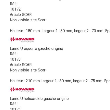
Réf :
10172
Article SCAR
Non visible site Scar
Hauteur : 180 mm. Largeur 1 : 80 mm, largeur 2 : 70 mm. Ep
Lame U équerre gauche origine
Réf :
10173
Article SCAR
Non visible site Scar
Hauteur : 210 mm.Largeur 1 : 80 mm, largeur 2 : 75 mm. Epa
Lame U helicoïdale gauche origine
Réf :
10171