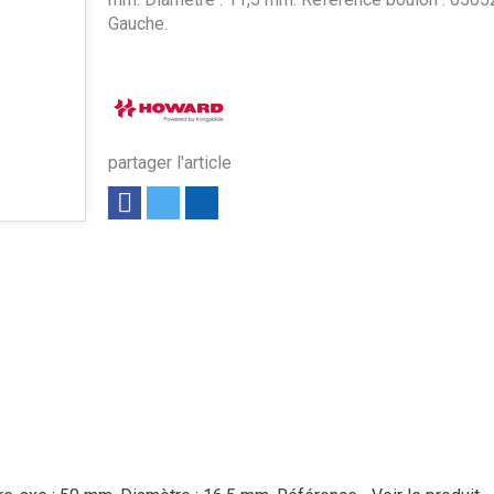
Gauche.
partager l'article