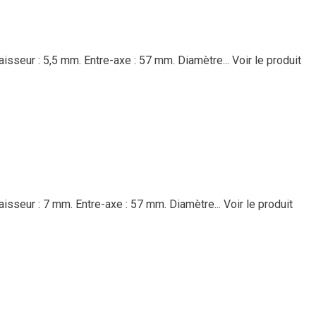
isseur : 5,5 mm. Entre-axe : 57 mm. Diamètre...
Voir le produit
aisseur : 7 mm. Entre-axe : 57 mm. Diamètre...
Voir le produit