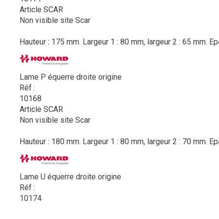
Article SCAR
Non visible site Scar
Hauteur : 175 mm. Largeur 1 : 80 mm, largeur 2 : 65 mm. Epa
Lame P équerre droite origine
Réf :
10168
Article SCAR
Non visible site Scar
Hauteur : 180 mm. Largeur 1 : 80 mm, largeur 2 : 70 mm. Ep
Lame U équerre droite origine
Réf :
10174