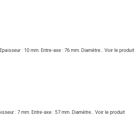
Epaisseur : 10 mm. Entre-axe : 76 mm. Diamètre...
Voir le produit
isseur : 7 mm. Entre-axe : 57 mm. Diamètre...
Voir le produit