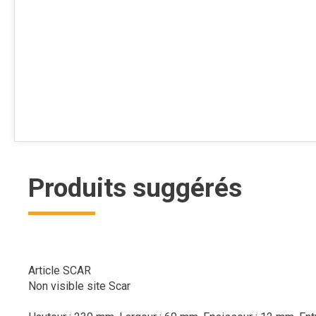
Produits suggérés
Article SCAR
Non visible site Scar