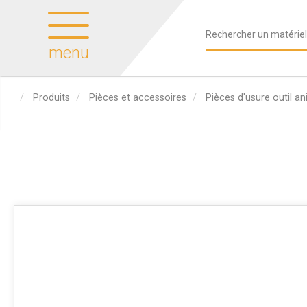
menu
Produits
Pièces et accessoires
Pièces d'usure outil a