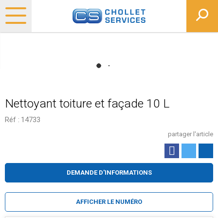
Nettoyant toiture et façade 10 L
Réf :
14733
partager l'article
DEMANDE D'INFORMATIONS
AFFICHER LE NUMÉRO