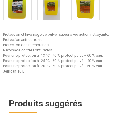
Protection et hivernage de pulvérisateur avec action nettoyante.
Protection anti-corrosion.
Protection des membranes.
Nettoyage contre l'obturation.
Pour une protection à -13 °C : 40 % protect pulvé + 60 % eau.
Pour une protection à -25 °C : 60 % protect pulvé + 40 % eau.
Pour une protection à -20 °C : 50 % protect pulvé + 50 % eau.
Jerrican 10 L.
Produits suggérés