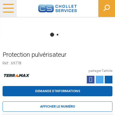
Protection pulvérisateur
Réf :
69778
partager l'article
DEMANDE D'INFORMATIONS
AFFICHER LE NUMÉRO